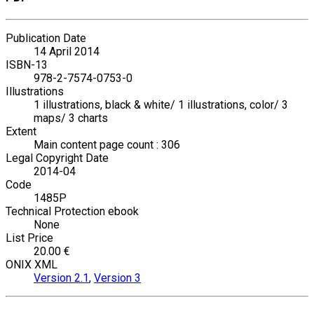
Publication Date
14 April 2014
ISBN-13
978-2-7574-0753-0
Illustrations
1 illustrations, black & white/ 1 illustrations, color/ 3
maps/ 3 charts
Extent
Main content page count : 306
Legal Copyright Date
2014-04
Code
1485P
Technical Protection ebook
None
List Price
20.00 €
ONIX XML
Version 2.1
,
Version 3