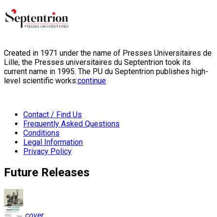
Created in 1971 under the name of Presses Universitaires de
Lille, the Presses universitaires du Septentrion took its
current name in 1995. The PU du Septentrion publishes high-
level scientific works:
continue
Contact / Find Us
Frequently Asked Questions
Conditions
Legal Information
Privacy Policy
Future Releases
cover