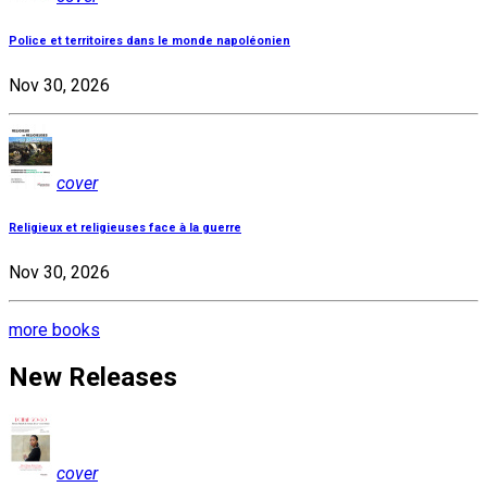
Police et territoires dans le monde napoléonien
Nov 30, 2026
cover
Religieux et religieuses face à la guerre
Nov 30, 2026
more books
New Releases
cover