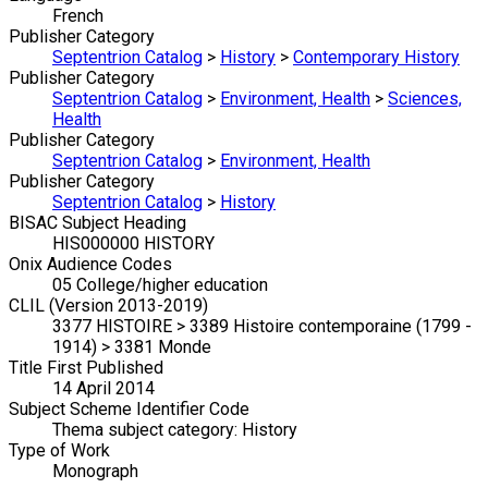
French
Publisher Category
Septentrion Catalog
>
History
>
Contemporary History
Publisher Category
Septentrion Catalog
>
Environment, Health
>
Sciences,
Health
Publisher Category
Septentrion Catalog
>
Environment, Health
Publisher Category
Septentrion Catalog
>
History
BISAC Subject Heading
HIS000000 HISTORY
Onix Audience Codes
05 College/higher education
CLIL (Version 2013-2019)
3377 HISTOIRE > 3389 Histoire contemporaine (1799 -
1914) > 3381 Monde
Title First Published
14 April 2014
Subject Scheme Identifier Code
Thema subject category: History
Type of Work
Monograph