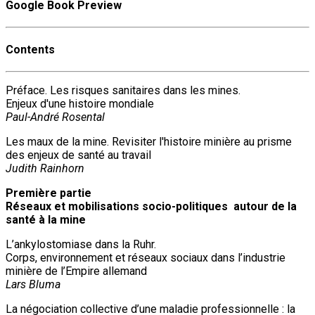
Google Book Preview
Contents
Préface. Les risques sanitaires dans les mines.
Enjeux d'une histoire mondiale
Paul-André Rosental
Les maux de la mine. Revisiter l'histoire minière au prisme
des enjeux de santé au travail
Judith Rainhorn
Première partie
Réseaux et mobilisations socio-politiques autour de la
santé à la mine
L’ankylostomiase dans la Ruhr.
Corps, environnement et réseaux sociaux dans l’industrie
minière de l’Empire allemand
Lars Bluma
La négociation collective d’une maladie professionnelle : la