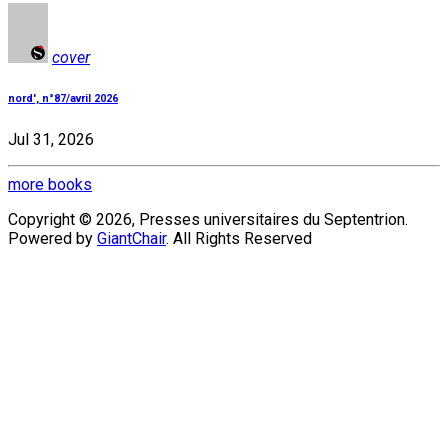
cover
nord', n°87/avril 2026
Jul 31, 2026
more books
Copyright © 2026, Presses universitaires du Septentrion.
Powered by
GiantChair
. All Rights Reserved