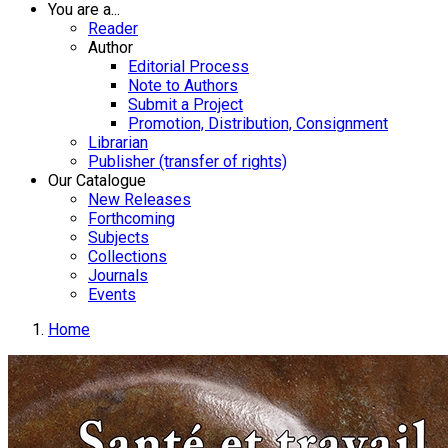
You are a...
Reader
Author
Editorial Process
Note to Authors
Submit a Project
Promotion, Distribution, Consignment
Librarian
Publisher (transfer of rights)
Our Catalogue
New Releases
Forthcoming
Subjects
Collections
Journals
Events
Home