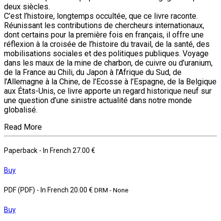
deux siècles.
C’est l’histoire, longtemps occultée, que ce livre raconte.
Réunissant les contributions de chercheurs internationaux,
dont certains pour la première fois en français, il offre une
réflexion à la croisée de l’histoire du travail, de la santé, des
mobilisations sociales et des politiques publiques. Voyage
dans les maux de la mine de charbon, de cuivre ou d’uranium,
de la France au Chili, du Japon à l’Afrique du Sud, de
l’Allemagne à la Chine, de l’Ecosse à l’Espagne, de la Belgique
aux États-Unis, ce livre apporte un regard historique neuf sur
une question d’une sinistre actualité dans notre monde
globalisé.
Read More
Paperback
- In French
27.00 €
Buy
PDF (PDF)
- In French
20.00 €
DRM - None
Buy