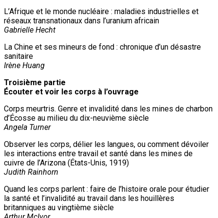
L’Afrique et le monde nucléaire : maladies industrielles et
réseaux transnationaux dans l’uranium africain
Gabrielle Hecht
La Chine et ses mineurs de fond : chronique d’un désastre
sanitaire
Irène Huang
Troisième partie
Écouter et voir les corps à l’ouvrage
Corps meurtris. Genre et invalidité dans les mines de charbon
d’Écosse au milieu du dix-neuvième siècle
Angela Turner
Observer les corps, délier les langues, ou comment dévoiler
les interactions entre travail et santé dans les mines de
cuivre de l’Arizona (États-Unis, 1919)
Judith Rainhorn
Quand les corps parlent : faire de l’histoire orale pour étudier
la santé et l’invalidité au travail dans les houillères
britanniques au vingtième siècle
Arthur McIvor