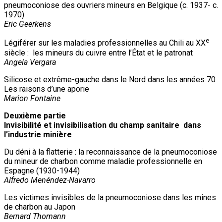
pneumoconiose des ouvriers mineurs en Belgique (c. 1937- c.
1970)
Eric Geerkens
e
Légiférer sur les maladies professionnelles au Chili au XX
siècle : les mineurs du cuivre entre l’État et le patronat
Angela Vergara
Silicose et extrême-gauche dans le Nord dans les années 70
Les raisons d’une aporie
Marion Fontaine
Deuxième partie
Invisibilité et invisibilisation du champ sanitaire dans
l’industrie minière
Du déni à la flatterie : la reconnaissance de la pneumoconiose
du mineur de charbon comme maladie professionnelle en
Espagne (1930-1944)
Alfredo Menéndez-Navarro
Les victimes invisibles de la pneumoconiose dans les mines
de charbon au Japon
Bernard Thomann