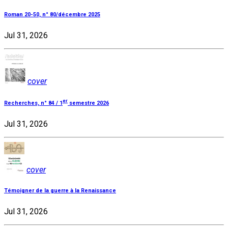
Roman 20-50, n° 80/décembre 2025
Jul 31, 2026
cover
er
Recherches, n° 84 / 1
semestre 2026
Jul 31, 2026
cover
Témoigner de la guerre à la Renaissance
Jul 31, 2026