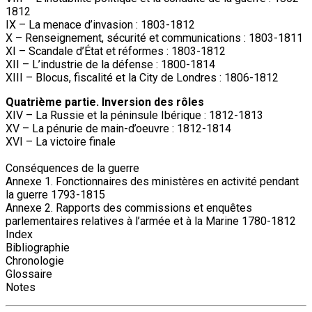
1812
IX – La menace d’invasion : 1803-1812
X – Renseignement, sécurité et communications : 1803-1811
XI – Scandale d’État et réformes : 1803-1812
XII – L’industrie de la défense : 1800-1814
XIII – Blocus, fiscalité et la City de Londres : 1806-1812
Quatrième partie. Inversion des rôles
XIV – La Russie et la péninsule Ibérique : 1812-1813
XV – La pénurie de main-d’oeuvre : 1812-1814
XVI – La victoire finale
Conséquences de la guerre
Annexe 1. Fonctionnaires des ministères en activité pendant
la guerre 1793-1815
Annexe 2. Rapports des commissions et enquêtes
parlementaires relatives à l’armée et à la Marine 1780-1812
Index
Bibliographie
Chronologie
Glossaire
Notes