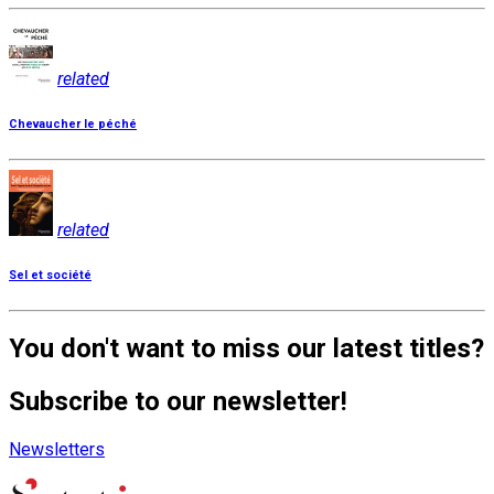
related
Chevaucher le péché
related
Sel et société
You don't want to miss our latest titles?
Subscribe to our newsletter!
Newsletters