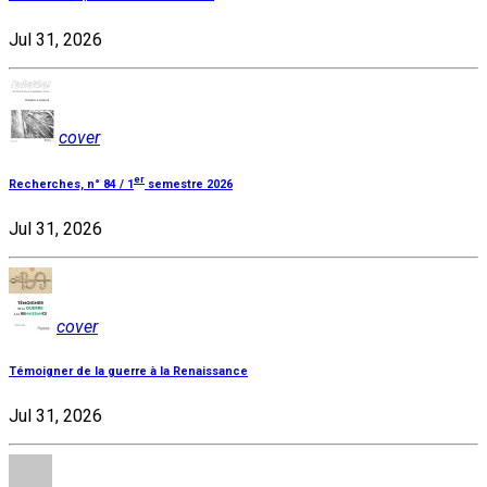
Jul 31, 2026
cover
er
Recherches, n° 84 / 1
semestre 2026
Jul 31, 2026
cover
Témoigner de la guerre à la Renaissance
Jul 31, 2026