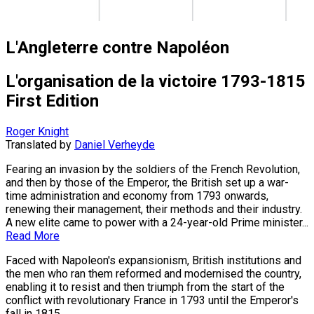
L'Angleterre contre Napoléon
L'organisation de la victoire 1793-1815
First Edition
Roger Knight
Translated by
Daniel Verheyde
Fearing an invasion by the soldiers of the French Revolution,
and then by those of the Emperor, the British set up a war-
time administration and economy from 1793 onwards,
renewing their management, their methods and their industry.
A new elite came to power with a 24-year-old Prime minister...
Read More
Faced with Napoleon's expansionism, British institutions and
the men who ran them reformed and modernised the country,
enabling it to resist and then triumph from the start of the
conflict with revolutionary France in 1793 until the Emperor's
fall in 1815.