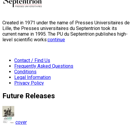
Created in 1971 under the name of Presses Universitaires de
Lille, the Presses universitaires du Septentrion took its
current name in 1995. The PU du Septentrion publishes high-
level scientific works:
continue
Contact / Find Us
Frequently Asked Questions
Conditions
Legal Information
Privacy Policy
Future Releases
cover