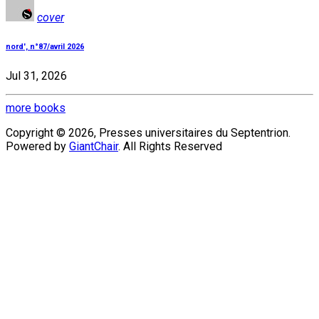
cover
nord', n°87/avril 2026
Jul 31, 2026
more books
Copyright © 2026, Presses universitaires du Septentrion.
Powered by
GiantChair
. All Rights Reserved