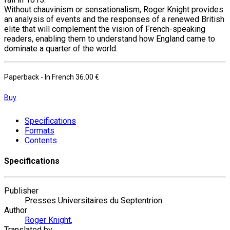
Without chauvinism or sensationalism, Roger Knight provides
an analysis of events and the responses of a renewed British
elite that will complement the vision of French-speaking
readers, enabling them to understand how England came to
dominate a quarter of the world.
Paperback
- In French
36.00 €
Buy
Specifications
Formats
Contents
Specifications
Publisher
Presses Universitaires du Septentrion
Author
Roger Knight
,
Translated by