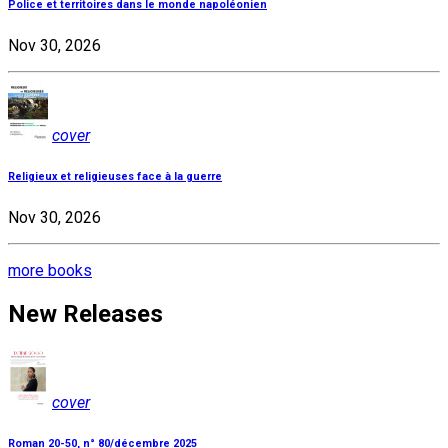
Police et territoires dans le monde napoléonien
Nov 30, 2026
cover
Religieux et religieuses face à la guerre
Nov 30, 2026
more books
New Releases
cover
Roman 20-50, n° 80/décembre 2025