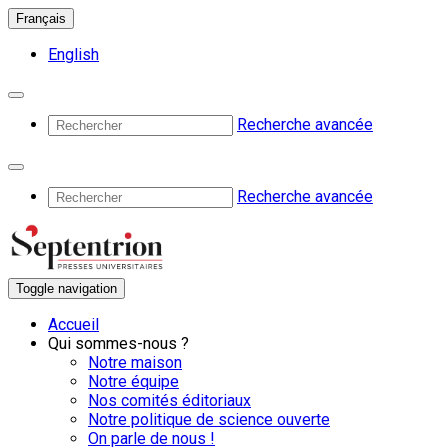
Français
English
Recherche avancée
Recherche avancée
Toggle navigation
Accueil
Qui sommes-nous ?
Notre maison
Notre équipe
Nos comités éditoriaux
Notre politique de science ouverte
On parle de nous !