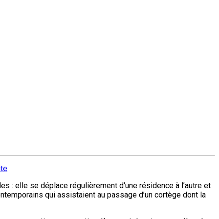
ite
s : elle se déplace régulièrement d'une résidence à l’autre et
ntemporains qui assistaient au passage d’un cortège dont la