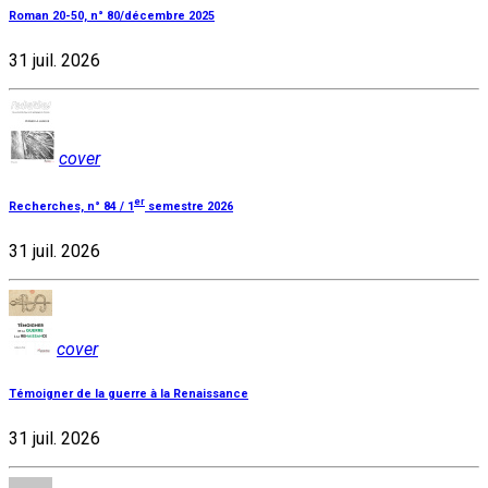
Roman 20-50, n° 80/décembre 2025
31 juil. 2026
cover
er
Recherches, n° 84 / 1
semestre 2026
31 juil. 2026
cover
Témoigner de la guerre à la Renaissance
31 juil. 2026