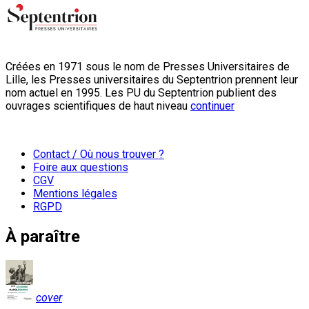
Créées en 1971 sous le nom de Presses Universitaires de
Lille, les Presses universitaires du Septentrion prennent leur
nom actuel en 1995. Les PU du Septentrion publient des
ouvrages scientifiques de haut niveau
continuer
Contact / Où nous trouver ?
Foire aux questions
CGV
Mentions légales
RGPD
À paraître
cover