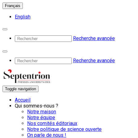
Français
English
Recherche avancée
Recherche avancée
Toggle navigation
Accueil
Qui sommes-nous ?
Notre maison
Notre équipe
Nos comités éditoriaux
Notre politique de science ouverte
On parle de nous !