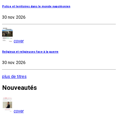
Police et territoires dans le monde napoléonien
30 nov. 2026
cover
Religieux et religieuses face à la guerre
30 nov. 2026
plus de titres
Nouveautés
cover