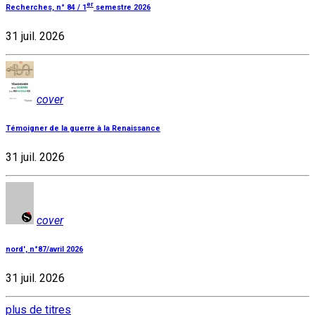
er
Recherches, n° 84 / 1
semestre 2026
31 juil. 2026
cover
Témoigner de la guerre à la Renaissance
31 juil. 2026
cover
nord', n°87/avril 2026
31 juil. 2026
plus de titres