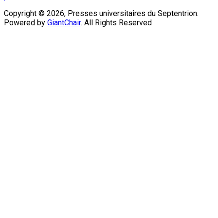
Copyright © 2026, Presses universitaires du Septentrion.
Powered by
GiantChair
. All Rights Reserved