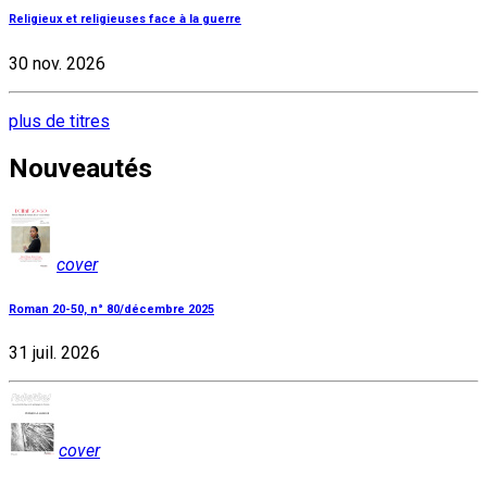
Religieux et religieuses face à la guerre
30 nov. 2026
plus de titres
Nouveautés
cover
Roman 20-50, n° 80/décembre 2025
31 juil. 2026
cover