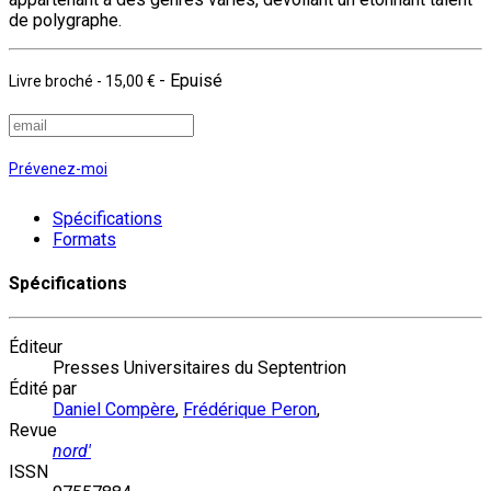
de polygraphe.
- Epuisé
Livre broché
-
15,00 €
Prévenez-moi
Spécifications
Formats
Spécifications
Éditeur
Presses Universitaires du Septentrion
Édité par
Daniel Compère
,
Frédérique Peron
,
Revue
nord'
ISSN