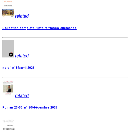
related
Collection complète Histoire franco-allemande
related
nord', n°87/avril 2026
related
Roman 20-50, n° 80/décembre 2025