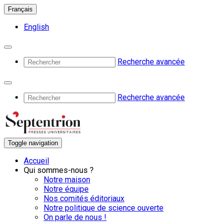
Français
English
Recherche avancée
Recherche avancée
Toggle navigation
Accueil
Qui sommes-nous ?
Notre maison
Notre équipe
Nos comités éditoriaux
Notre politique de science ouverte
On parle de nous !