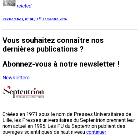
related
er
Recherches, n° 84 / 1
semestre 2026
Vous souhaitez connaître nos
dernières publications ?
Abonnez-vous à notre newsletter !
Newsletters
Créées en 1971 sous le nom de Presses Universitaires de
Lille, les Presses universitaires du Septentrion prennent leur
nom actuel en 1995. Les PU du Septentrion publient des
ouvrages scientifiques de haut niveau
continuer