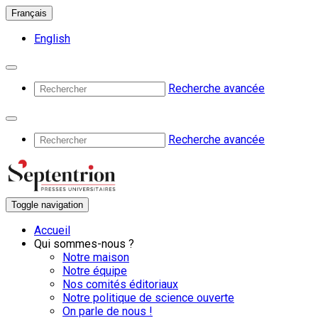
Français
English
Recherche avancée
Recherche avancée
Toggle navigation
Accueil
Qui sommes-nous ?
Notre maison
Notre équipe
Nos comités éditoriaux
Notre politique de science ouverte
On parle de nous !