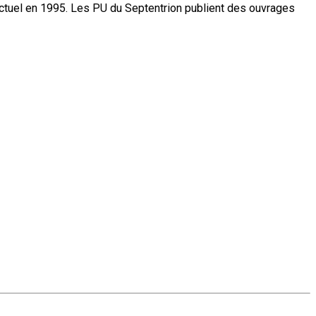
actuel en 1995. Les PU du Septentrion publient des ouvrages