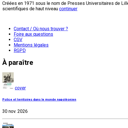
Créées en 1971 sous le nom de Presses Universitaires de Lille
scientifiques de haut niveau
continuer
Contact / Où nous trouver ?
Foire aux questions
CGV
Mentions légales
RGPD
À paraître
cover
Police et territoires dans le monde napoléonien
30 nov. 2026