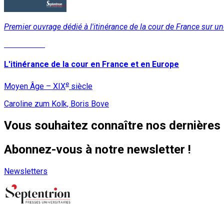
Premier ouvrage dédié à l'itinérance de la cour de France sur u
Lire la suite
L'itinérance de la cour en France et en Europe
e
Moyen Âge – XIX
siècle
Caroline zum Kolk, Boris Bove
Vous souhaitez connaître nos dernières 
Abonnez-vous à notre newsletter !
Newsletters