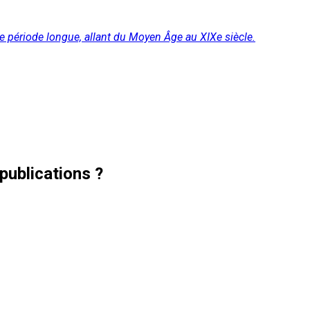
ne période longue, allant du Moyen Âge au XIXe siècle.
publications ?