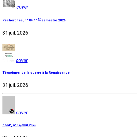
cover
er
Recherches, n° 84 / 1
semestre 2026
31 juil. 2026
cover
Témoigner de la guerre à la Renaissance
31 juil. 2026
cover
nord', n°87/avril 2026