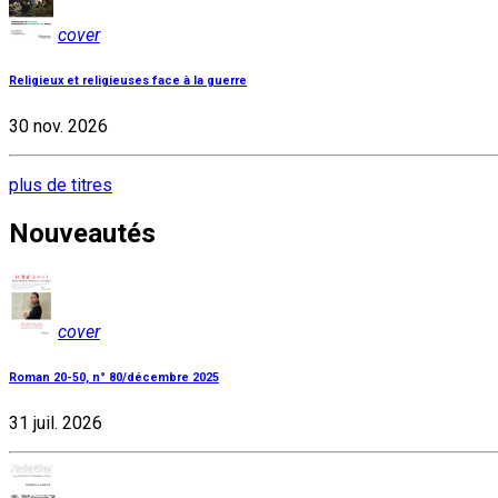
cover
Religieux et religieuses face à la guerre
30 nov. 2026
plus de titres
Nouveautés
cover
Roman 20-50, n° 80/décembre 2025
31 juil. 2026