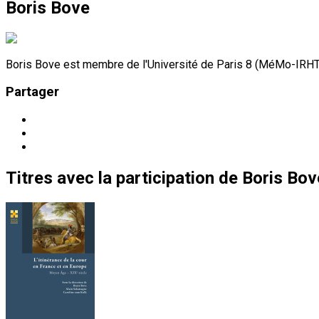
Boris Bove
Boris Bove est membre de l'Université de Paris 8 (MéMo-IRHT
Partager
Titres
avec la participation de
Boris Bov