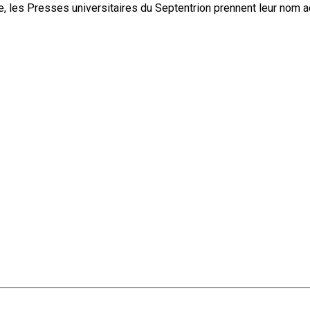
, les Presses universitaires du Septentrion prennent leur nom 