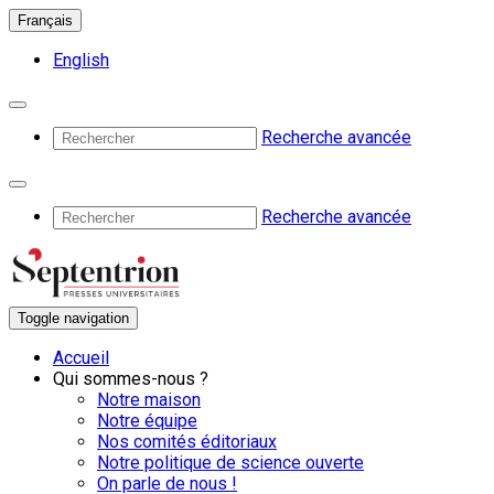
Français
English
Recherche avancée
Recherche avancée
Toggle navigation
Accueil
Qui sommes-nous ?
Notre maison
Notre équipe
Nos comités éditoriaux
Notre politique de science ouverte
On parle de nous !