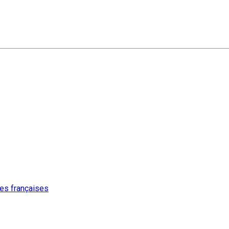
ures françaises