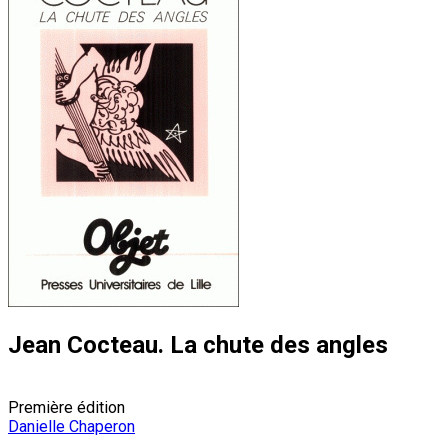
Jean Cocteau. La chute des angles
Première édition
Danielle Chaperon