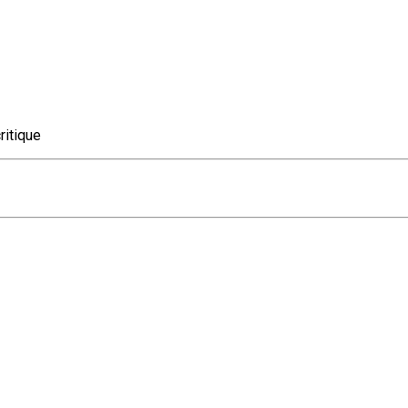
ritique