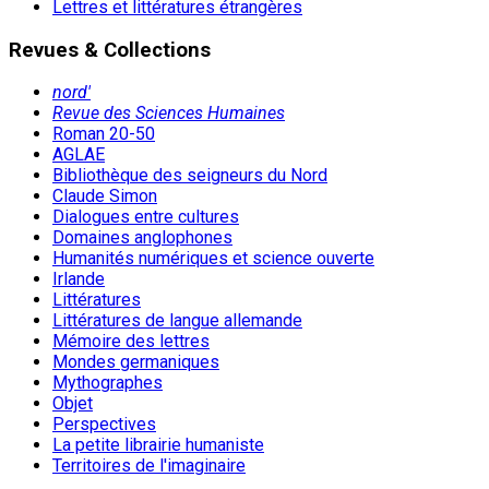
Lettres et littératures étrangères
Revues & Collections
nord'
Revue des Sciences Humaines
Roman 20-50
AGLAE
Bibliothèque des seigneurs du Nord
Claude Simon
Dialogues entre cultures
Domaines anglophones
Humanités numériques et science ouverte
Irlande
Littératures
Littératures de langue allemande
Mémoire des lettres
Mondes germaniques
Mythographes
Objet
Perspectives
La petite librairie humaniste
Territoires de l'imaginaire