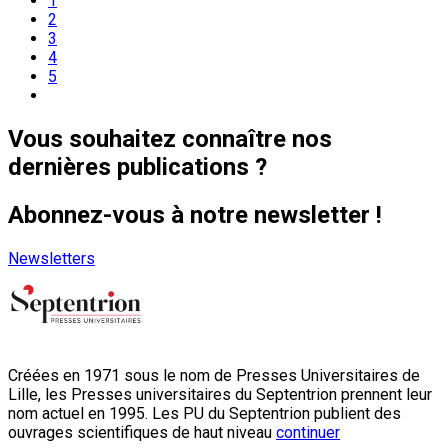
1
2
3
4
5
Vous souhaitez connaître nos
dernières publications ?
Abonnez-vous à notre newsletter !
Newsletters
Créées en 1971 sous le nom de Presses Universitaires de
Lille, les Presses universitaires du Septentrion prennent leur
nom actuel en 1995. Les PU du Septentrion publient des
ouvrages scientifiques de haut niveau
continuer