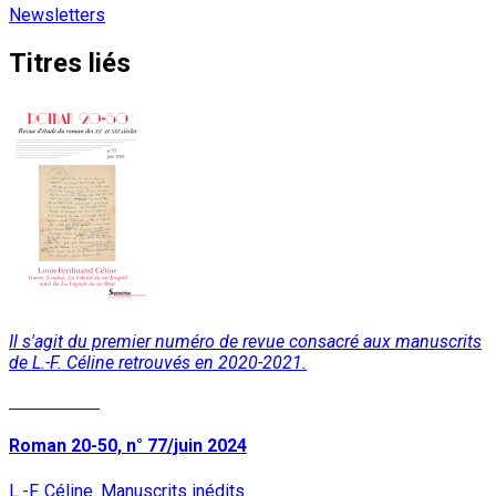
Newsletters
Titres liés
Il s'agit du premier numéro de revue consacré aux manuscrits
de L.-F. Céline retrouvés en 2020-2021.
Lire la suite
Roman 20-50, n° 77/juin 2024
L.-F. Céline. Manuscrits inédits