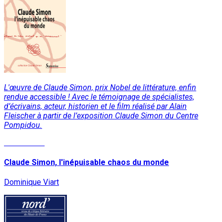
L'œuvre de Claude Simon, prix Nobel de littérature, enfin
rendue accessible ! Avec le témoignage de spécialistes,
d’écrivains, acteur, historien et le film réalisé par Alain
Fleischer à partir de l’exposition Claude Simon du Centre
Pompidou.
Lire la suite
Claude Simon, l'inépuisable chaos du monde
Dominique Viart