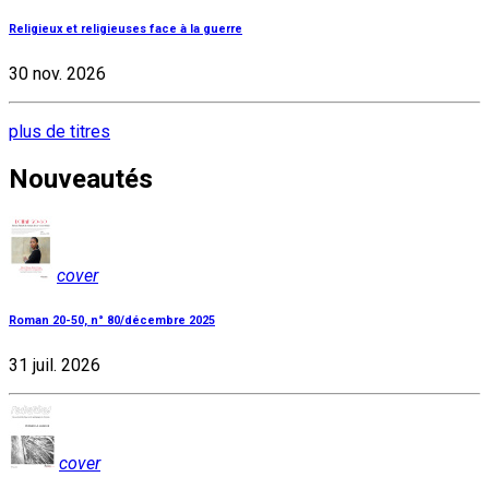
Religieux et religieuses face à la guerre
30 nov. 2026
plus de titres
Nouveautés
cover
Roman 20-50, n° 80/décembre 2025
31 juil. 2026
cover