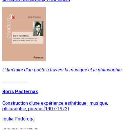
L'itinéraire d’un poète à travers la musique et la philosophie.
Lire la suite
Boris Pasternak
Construction d'une expérience esthétique : musique,
philosophie, poésie (1907-1922)
Ioulia Podoroga