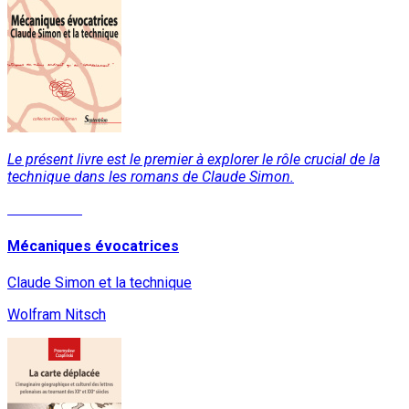
Le présent livre est le premier à explorer le rôle crucial de la
technique dans les romans de Claude Simon.
Lire la suite
Mécaniques évocatrices
Claude Simon et la technique
Wolfram Nitsch