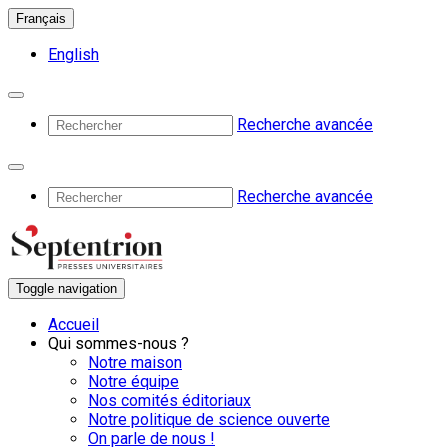
Français
English
Recherche avancée
Recherche avancée
Toggle navigation
Accueil
Qui sommes-nous ?
Notre maison
Notre équipe
Nos comités éditoriaux
Notre politique de science ouverte
On parle de nous !