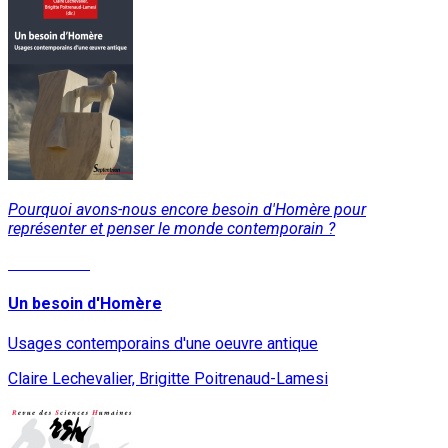
Pourquoi avons-nous encore besoin d'Homère pour
représenter et penser le monde contemporain ?
Lire la suite
Un besoin d'Homère
Usages contemporains d'une oeuvre antique
Claire Lechevalier, Brigitte Poitrenaud-Lamesi