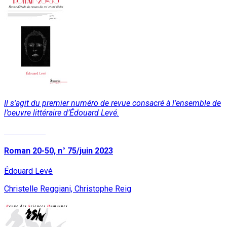
Il s'agit du premier numéro de revue consacré à l’ensemble de
l’oeuvre littéraire d’Édouard Levé.
Lire la suite
Roman 20-50, n° 75/juin 2023
Édouard Levé
Christelle Reggiani, Christophe Reig