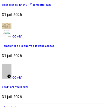
er
Recherches, n° 84 / 1
semestre 2026
31 juil. 2026
cover
Témoigner de la guerre à la Renaissance
31 juil. 2026
cover
nord', n°87/avril 2026
31 juil. 2026