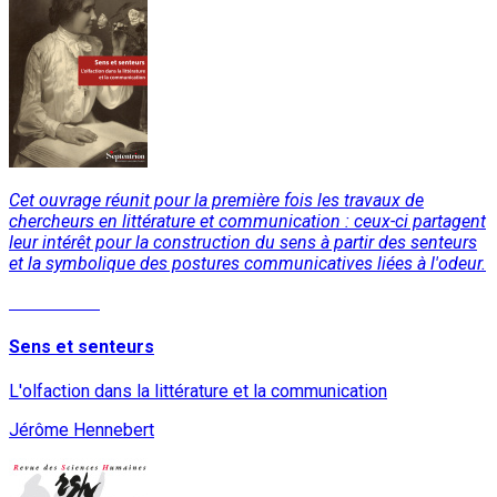
Cet ouvrage réunit pour la première fois les travaux de
chercheurs en littérature et communication : ceux-ci partagent
leur intérêt pour la construction du sens à partir des senteurs
et la symbolique des postures communicatives liées à l'odeur.
Lire la suite
Sens et senteurs
L'olfaction dans la littérature et la communication
Jérôme Hennebert