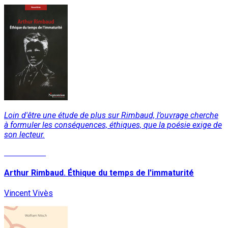
Loin d'être une étude de plus sur Rimbaud, l’ouvrage cherche
à formuler les conséquences, éthiques, que la poésie exige de
son lecteur.
Lire la suite
Arthur Rimbaud. Éthique du temps de l'immaturité
Vincent Vivès