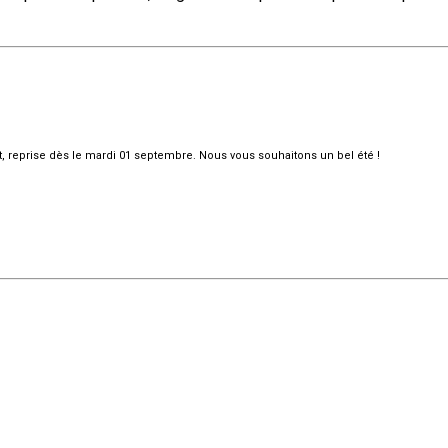
et, reprise dès le mardi 01 septembre. Nous vous souhaitons un bel été !