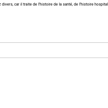
ers, car il traite de l'histoire de la santé, de l'histoire hospital