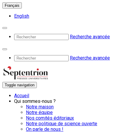
Français
English
Recherche avancée
Recherche avancée
Toggle navigation
Accueil
Qui sommes-nous ?
Notre maison
Notre équipe
Nos comités éditoriaux
Notre politique de science ouverte
On parle de nous !