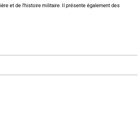
ière et de l’histoire militaire. Il présente également des