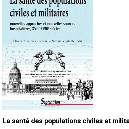
La santé des populations civiles et milit