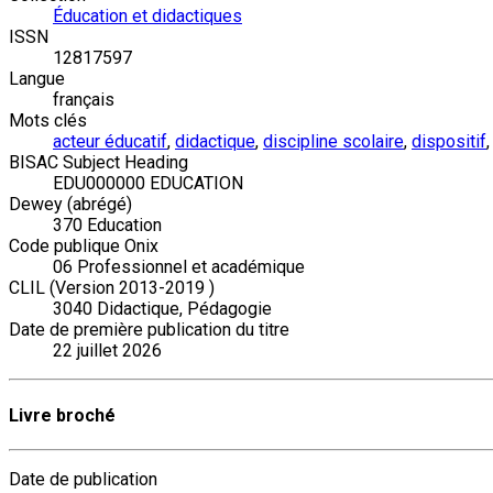
Éducation et didactiques
ISSN
12817597
Langue
français
Mots clés
acteur éducatif
,
didactique
,
discipline scolaire
,
dispositif
BISAC Subject Heading
EDU000000 EDUCATION
Dewey (abrégé)
370 Education
Code publique Onix
06 Professionnel et académique
CLIL (Version 2013-2019 )
3040 Didactique, Pédagogie
Date de première publication du titre
22 juillet 2026
Livre broché
Date de publication