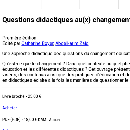
Questions didactiques au(x) changement
Première édition
Édité par
Catherine Boyer
,
Abdelkarim Zaid
Une approche didactique des questions du changement éducat
Qu'est-ce que le changement ? Dans quel contexte ou quel ph
éducation et les différentes didactiques ? Cet ouvrage présent
visées, des contenus ainsi que des pratiques d’éducation et de
en didactiques éclaire à la fois les manières de questionner le
Livre broché
-
25,00 €
Acheter
PDF (PDF)
-
18,00 €
DRM - Aucun