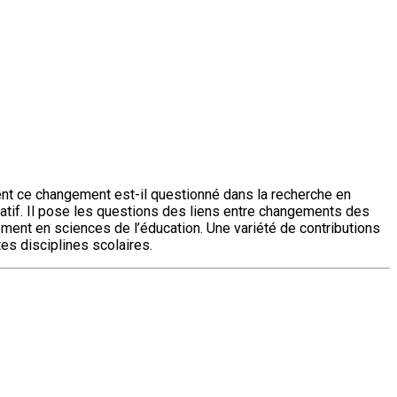
t ce changement est-il questionné dans la recherche en
catif. Il pose les questions des liens entre changements des
ment en sciences de l’éducation. Une variété de contributions
es disciplines scolaires.