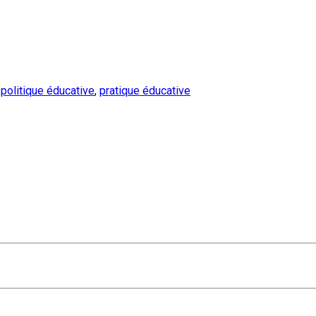
,
politique éducative
,
pratique éducative