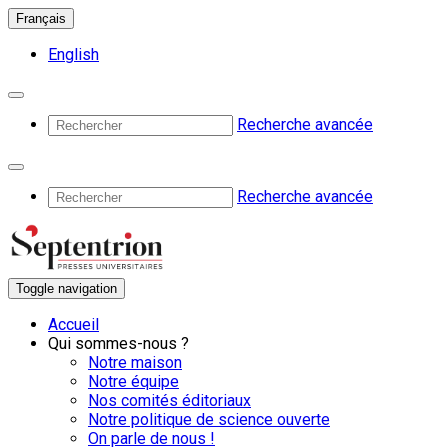
Français
English
Recherche avancée
Recherche avancée
Toggle navigation
Accueil
Qui sommes-nous ?
Notre maison
Notre équipe
Nos comités éditoriaux
Notre politique de science ouverte
On parle de nous !