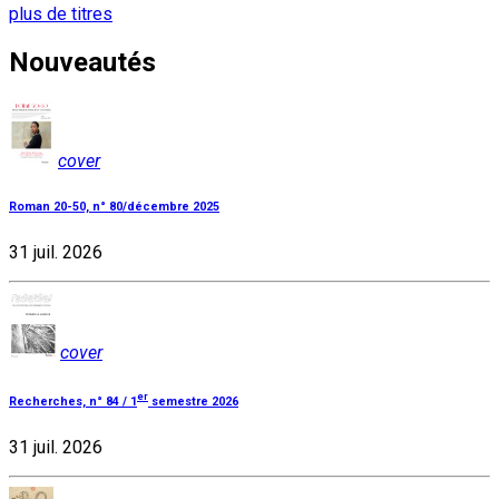
plus de titres
Nouveautés
cover
Roman 20-50, n° 80/décembre 2025
31 juil. 2026
cover
er
Recherches, n° 84 / 1
semestre 2026
31 juil. 2026