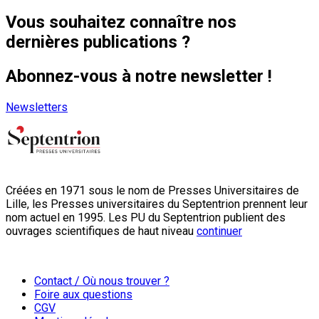
Vous souhaitez connaître nos
dernières publications ?
Abonnez-vous à notre newsletter !
Newsletters
Créées en 1971 sous le nom de Presses Universitaires de
Lille, les Presses universitaires du Septentrion prennent leur
nom actuel en 1995. Les PU du Septentrion publient des
ouvrages scientifiques de haut niveau
continuer
Contact / Où nous trouver ?
Foire aux questions
CGV