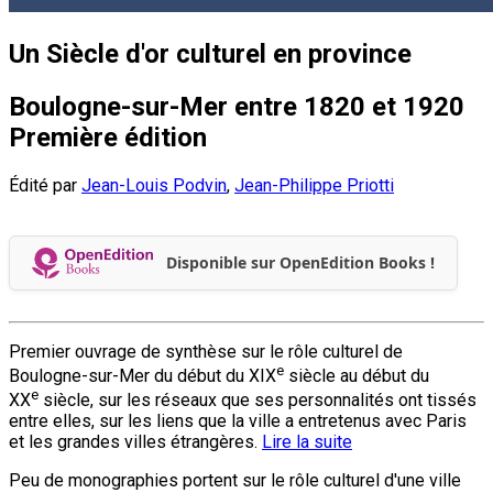
Un Siècle d'or culturel en province
Boulogne-sur-Mer entre 1820 et 1920
Première édition
Édité par
Jean-Louis Podvin
,
Jean-Philippe Priotti
Disponible sur OpenEdition Books !
Premier ouvrage de synthèse sur le rôle culturel de
e
Boulogne-sur-Mer du début du XIX
siècle au début du
e
XX
siècle, sur les réseaux que ses personnalités ont tissés
entre elles, sur les liens que la ville a entretenus avec Paris
et les grandes villes étrangères.
Lire la suite
Peu de monographies portent sur le rôle culturel d'une ville