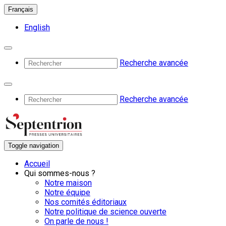
Français
English
Recherche avancée
Recherche avancée
Toggle navigation
Accueil
Qui sommes-nous ?
Notre maison
Notre équipe
Nos comités éditoriaux
Notre politique de science ouverte
On parle de nous !