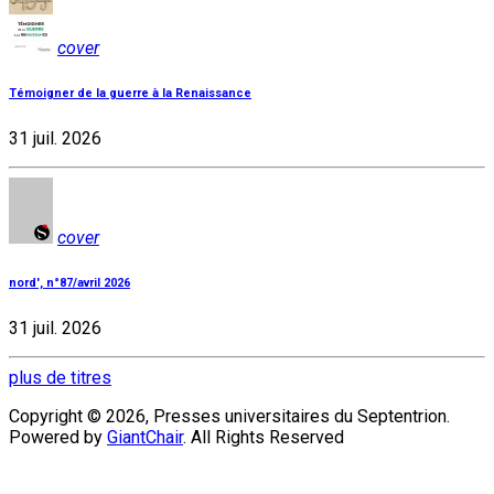
cover
Témoigner de la guerre à la Renaissance
31 juil. 2026
cover
nord', n°87/avril 2026
31 juil. 2026
plus de titres
Copyright © 2026, Presses universitaires du Septentrion.
Powered by
GiantChair
. All Rights Reserved