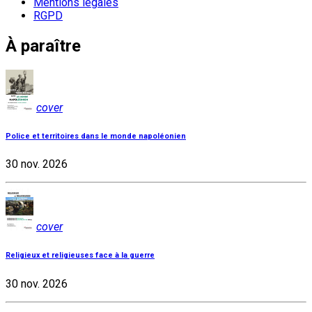
Mentions légales
RGPD
À paraître
cover
Police et territoires dans le monde napoléonien
30 nov. 2026
cover
Religieux et religieuses face à la guerre
30 nov. 2026