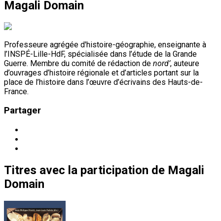
Magali Domain
Professeure agrégée d'histoire-géographie, enseignante à
l’INSPÉ-Lille-HdF, spécialisée dans l’étude de la Grande
Guerre. Membre du comité de rédaction de
nord’
, auteure
d’ouvrages d’histoire régionale et d’articles portant sur la
place de l’histoire dans l’œuvre d’écrivains des Hauts-de-
France.
Partager
Titres
avec la participation de
Magali
Domain