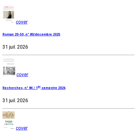
cover
Roman 20-50, n° 80/décembre 2025
31 juil. 2026
cover
er
Recherches, n° 84 / 1
semestre 2026
31 juil. 2026
cover