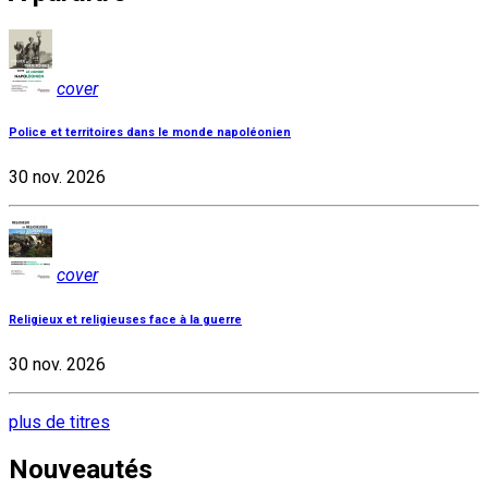
cover
Police et territoires dans le monde napoléonien
30 nov. 2026
cover
Religieux et religieuses face à la guerre
30 nov. 2026
plus de titres
Nouveautés