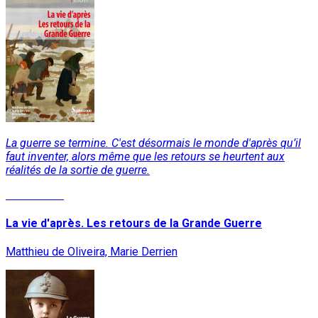
La guerre se termine. C'est désormais le monde d'après qu’il
faut inventer, alors même que les retours se heurtent aux
réalités de la sortie de guerre.
Lire la suite
La vie d'après. Les retours de la Grande Guerre
Matthieu de Oliveira, Marie Derrien