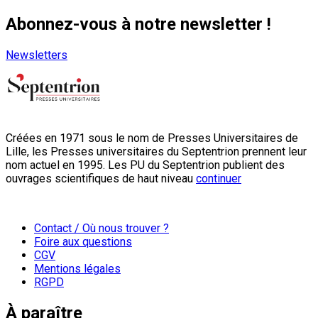
Abonnez-vous à notre newsletter !
Newsletters
Créées en 1971 sous le nom de Presses Universitaires de
Lille, les Presses universitaires du Septentrion prennent leur
nom actuel en 1995. Les PU du Septentrion publient des
ouvrages scientifiques de haut niveau
continuer
Contact / Où nous trouver ?
Foire aux questions
CGV
Mentions légales
RGPD
À paraître