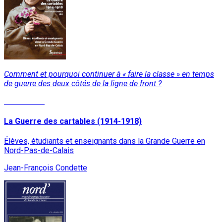
Comment et pourquoi continuer à « faire la classe » en temps
de guerre des deux côtés de la ligne de front ?
Lire la suite
La Guerre des cartables (1914-1918)
Élèves, étudiants et enseignants dans la Grande Guerre en
Nord-Pas-de-Calais
Jean-François Condette