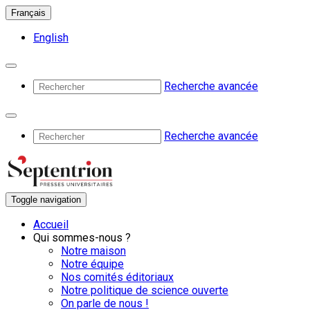
Français
English
Recherche avancée
Recherche avancée
Toggle navigation
Accueil
Qui sommes-nous ?
Notre maison
Notre équipe
Nos comités éditoriaux
Notre politique de science ouverte
On parle de nous !