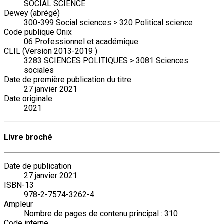
SOCIAL SCIENCE
Dewey (abrégé)
300-399 Social sciences > 320 Political science
Code publique Onix
06 Professionnel et académique
CLIL (Version 2013-2019 )
3283 SCIENCES POLITIQUES > 3081 Sciences
sociales
Date de première publication du titre
27 janvier 2021
Date originale
2021
Livre broché
Date de publication
27 janvier 2021
ISBN-13
978-2-7574-3262-4
Ampleur
Nombre de pages de contenu principal : 310
Code interne