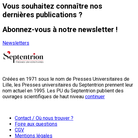
Vous souhaitez connaître nos
dernières publications ?
Abonnez-vous à notre newsletter !
Newsletters
Créées en 1971 sous le nom de Presses Universitaires de
Lille, les Presses universitaires du Septentrion prennent leur
nom actuel en 1995. Les PU du Septentrion publient des
ouvrages scientifiques de haut niveau
continuer
Contact / Où nous trouver ?
Foire aux questions
CGV
Mentions légales