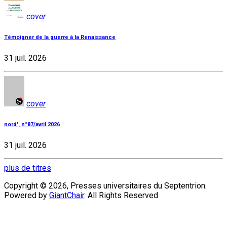
cover
Témoigner de la guerre à la Renaissance
31 juil. 2026
cover
nord', n°87/avril 2026
31 juil. 2026
plus de titres
Copyright © 2026, Presses universitaires du Septentrion.
Powered by
GiantChair
. All Rights Reserved