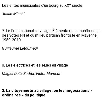
e
Les élites municipales d’un bourg au XX
siècle
Julian Mischi
7. Le Front national au village. Éléments de compréhension
des votes FN et du milieu partisan frontiste en Mayenne,
1980-2010
Guillaume Letourneur
8. Les électrices et les élues au village
Magali Della Sudda, Victor Marneur
3. La citoyenneté au village, ou les négociations «
ordinaires » du politique