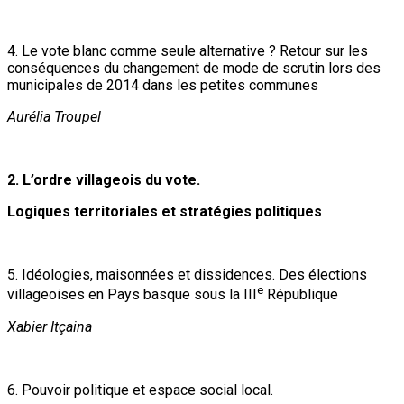
4. Le vote blanc comme seule alternative ? Retour sur les
conséquences du changement de mode de scrutin lors des
municipales de 2014 dans les petites communes
Aurélia Troupel
2. L’ordre villageois du vote.
Logiques territoriales et stratégies politiques
5. Idéologies, maisonnées et dissidences. Des élections
e
villageoises en Pays basque sous la III
République
Xabier Itçaina
6. Pouvoir politique et espace social local.