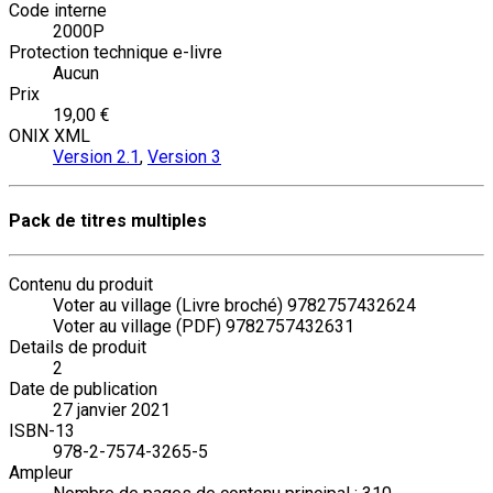
Code interne
2000P
Protection technique e-livre
Aucun
Prix
19,00 €
ONIX XML
Version 2.1
,
Version 3
Pack de titres multiples
Contenu du produit
Voter au village (Livre broché) 9782757432624
Voter au village (PDF) 9782757432631
Details de produit
2
Date de publication
27 janvier 2021
ISBN-13
978-2-7574-3265-5
Ampleur