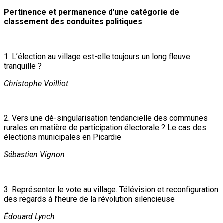
Pertinence et permanence d'une catégorie de
classement des conduites politiques
1. L’élection au village est-elle toujours un long fleuve
tranquille ?
Christophe Voilliot
2. Vers une dé-singularisation tendancielle des communes
rurales en matière de participation électorale ? Le cas des
élections municipales en Picardie
Sébastien Vignon
3. Représenter le vote au village. Télévision et reconfiguration
des regards à l’heure de la révolution silencieuse
Édouard Lynch