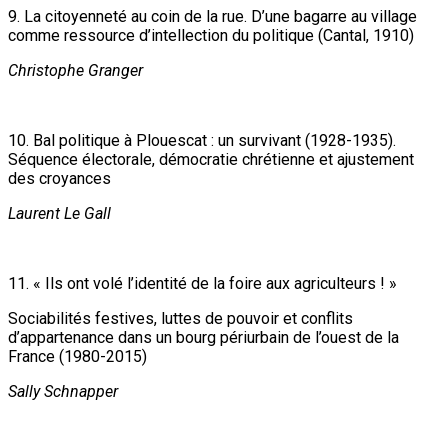
9. La citoyenneté au coin de la rue. D’une bagarre au village
comme ressource d’intellection du politique (Cantal, 1910)
Christophe Granger
10. Bal politique à Plouescat : un survivant (1928-1935).
Séquence électorale, démocratie chrétienne et ajustement
des croyances
Laurent Le Gall
11. « Ils ont volé l’identité de la foire aux agriculteurs ! »
Sociabilités festives, luttes de pouvoir et conflits
d’appartenance dans un bourg périurbain de l’ouest de la
France (1980-2015)
Sally Schnapper