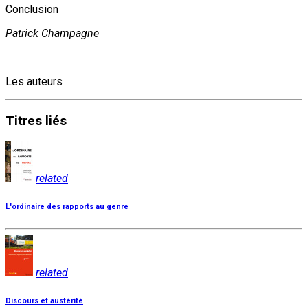
Conclusion
Patrick Champagne
Les auteurs
Titres
liés
related
L'ordinaire des rapports au genre
related
Discours et austérité