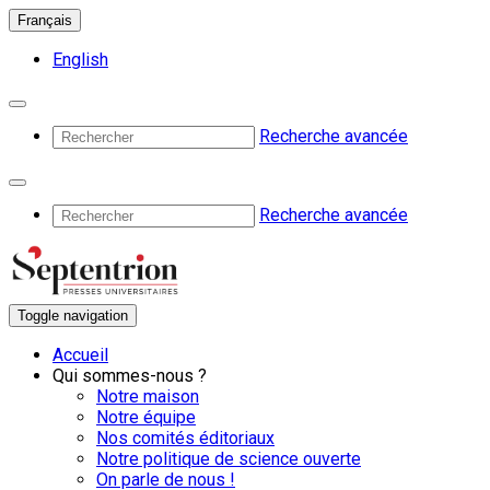
Français
English
Recherche avancée
Recherche avancée
Toggle navigation
Accueil
Qui sommes-nous ?
Notre maison
Notre équipe
Nos comités éditoriaux
Notre politique de science ouverte
On parle de nous !