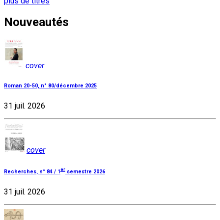
plus de titres
Nouveautés
cover
Roman 20-50, n° 80/décembre 2025
31 juil. 2026
cover
er
Recherches, n° 84 / 1
semestre 2026
31 juil. 2026