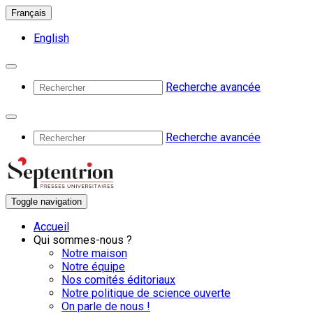
Français
English
Recherche avancée
Recherche avancée
Toggle navigation
Accueil
Qui sommes-nous ?
Notre maison
Notre équipe
Nos comités éditoriaux
Notre politique de science ouverte
On parle de nous !