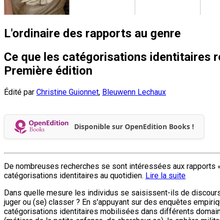
L'ordinaire des rapports au genre
Ce que les catégorisations identitaires 
Première édition
Édité par
Christine Guionnet
,
Bleuwenn Lechaux
Disponible sur OpenEdition Books !
De nombreuses recherches se sont intéressées aux rapports « de 
catégorisations identitaires au quotidien.
Lire la suite
Dans quelle mesure les individus se saisissent-ils de discours 
juger ou (se) classer ? En s'appuyant sur des enquêtes empiri
catégorisations identitaires mobilisées dans différents domaine