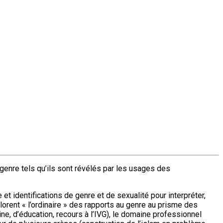
 genre tels qu’ils sont révélés par les usages des
t identifications de genre et de sexualité pour interpréter,
rent « l’ordinaire » des rapports au genre au prisme des
ne, d’éducation, recours à l’IVG), le domaine professionnel