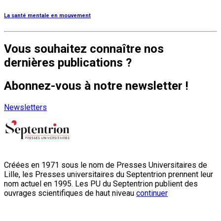
La santé mentale en mouvement
Vous souhaitez connaître nos
dernières publications ?
Abonnez-vous à notre newsletter !
Newsletters
Créées en 1971 sous le nom de Presses Universitaires de
Lille, les Presses universitaires du Septentrion prennent leur
nom actuel en 1995. Les PU du Septentrion publient des
ouvrages scientifiques de haut niveau
continuer