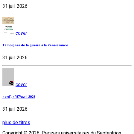
31 juil. 2026
cover
Témoigner de la guerre à la Renaissance
31 juil. 2026
cover
nord', n°87/avril 2026
31 juil. 2026
plus de titres
Copyright © 2026, Presses universitaires du Septentrion.