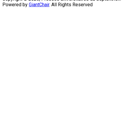
Powered by
GiantChair
. All Rights Reserved