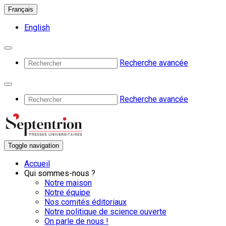
Français
English
Recherche avancée
Recherche avancée
Toggle navigation
Accueil
Qui sommes-nous ?
Notre maison
Notre équipe
Nos comités éditoriaux
Notre politique de science ouverte
On parle de nous !