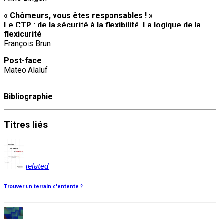
« Chômeurs, vous êtes responsables ! »
Le CTP : de la sécurité à la flexibilité. La logique de la
flexicurité
François Brun
Post-face
Mateo Alaluf
Bibliographie
Titres
liés
related
Trouver un terrain d'entente ?