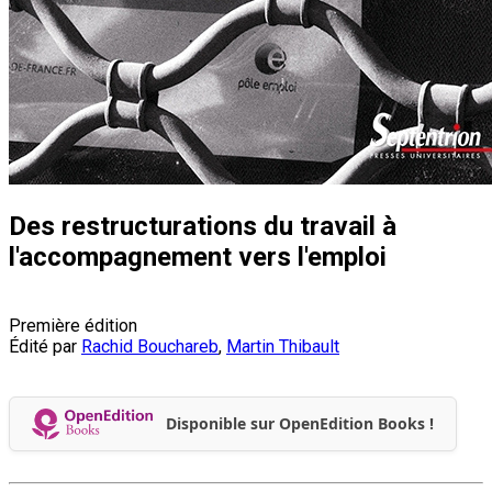
Des restructurations du travail à
l'accompagnement vers l'emploi
Première édition
Édité par
Rachid Bouchareb
,
Martin Thibault
Disponible sur OpenEdition Books !