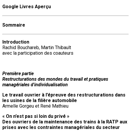
Google Livres Aperçu
Sommaire
Introduction
Rachid Bouchareb, Martin Thibault
avec la participation des coauteurs
Première partie
Restructurations des mondes du travail et pratiques
managériales d'individualisation
Le travail ouvrier à l’épreuve des restructurations dans
les usines de la filière automobile
Armelle Gorgeu et René Mathieu
« On n’est pas si loin du privé »
Des ouvriers de la maintenance des trains à la RATP aux
prises avec les contraintes managériales du secteur