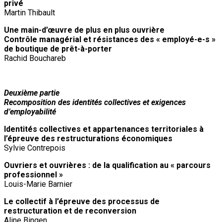
privé
Martin Thibault
Une main-d’œuvre de plus en plus ouvrière
Contrôle managérial et résistances des « employé-e-s »
de boutique de prêt-à-porter
Rachid Bouchareb
Deuxième partie
Recomposition des identités collectives et exigences
d’employabilité
Identités collectives et appartenances territoriales à
l’épreuve des restructurations économiques
Sylvie Contrepois
Ouvriers et ouvrières : de la qualification au « parcours
professionnel »
Louis-Marie Barnier
Le collectif à l’épreuve des processus de
restructuration et de reconversion
Aline Bingen