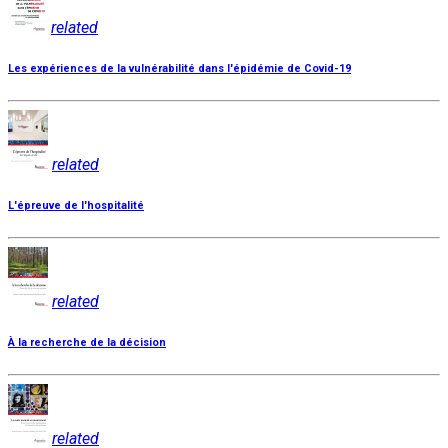
related
Les expériences de la vulnérabilité dans l'épidémie de Covid-19
related
L'épreuve de l'hospitalité
related
À la recherche de la décision
related