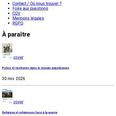
Contact / Où nous trouver ?
Foire aux questions
CGV
Mentions légales
RGPD
À paraître
cover
Police et territoires dans le monde napoléonien
30 nov. 2026
cover
Religieux et religieuses face à la guerre