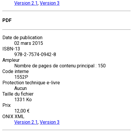
Version 2.1
,
Version 3
PDF
Date de publication
02 mars 2015
ISBN-13
978-2-7574-0942-8
Ampleur
Nombre de pages de contenu principal : 150
Code interne
1552P
Protection technique e-livre
Aucun
Taille du fichier
1331 Ko
Prix
12,00 €
ONIX XML
Version 2.1
,
Version 3