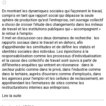
En montrant les dynamiques sociales qui façonnent le travail,
compris en tant que rapport social qui dépasse la seule
sphère de production qu'est l’entreprise, cet ouvrage collectif
a choisi de croiser l’étude des changements dans les milieux
de travail et les institutions publiques qui « accompagnent »
le retour à l’emploi.
Il met en discussion ces deux domaines de recherche : les
rapports sociaux dans le travail et en dehors, afin
d’appréhender les similitudes et de définir les statuts et
identités sociales des individus. Les injonctions à la
responsabilisation comme les processus d’individualisation
et la casse des collectifs de travail sont suivis à partir de
différentes enquêtes qui entrent en résonance : dans le
secteur public comme dans le privé, dans l’industrie comme
dans le tertiaire, auprès d’ouvriers comme d’employés, dans
les agences pour l’emploi et les cellules de reclassement, en
appréhendant les fermetures de sites comme les
restructurations internes aux entreprises.
Lire la suite