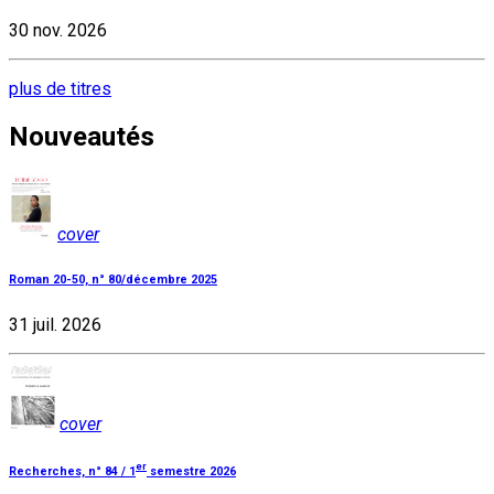
30 nov. 2026
plus de titres
Nouveautés
cover
Roman 20-50, n° 80/décembre 2025
31 juil. 2026
cover
er
Recherches, n° 84 / 1
semestre 2026