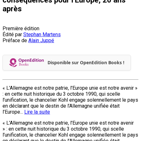
après
Première édition
Édité par
Stephan Martens
Préface de
Alain Juppé
Disponible sur OpenEdition Books !
« L'Allemagne est notre patrie, l'Europe unie est notre avenir »
: en cette nuit historique du 3 octobre 1990, qui scelle
l’unification, le chancelier Kohl engage solennellement le pays
en déclarant que le destin de l’Allemagne unifiée était
l’Europe...
Lire la suite
« L'Allemagne est notre patrie, l'Europe unie est notre avenir
» : en cette nuit historique du 3 octobre 1990, qui scelle
l’unification, le chancelier Kohl engage solennellement le pays
en déclarant que le destin de l’Allemagne unifiée était