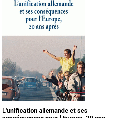
L'unification allemande et ses
conséquences pour l'Europe, 20 ans