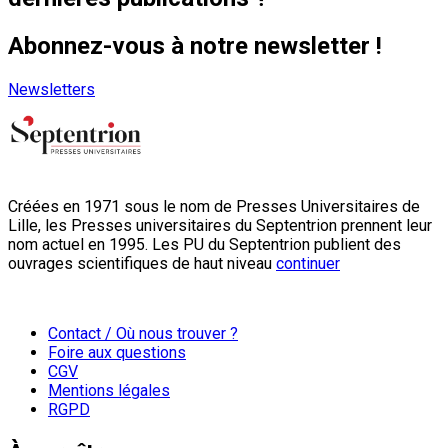
Abonnez-vous à notre newsletter !
Newsletters
Créées en 1971 sous le nom de Presses Universitaires de
Lille, les Presses universitaires du Septentrion prennent leur
nom actuel en 1995. Les PU du Septentrion publient des
ouvrages scientifiques de haut niveau
continuer
Contact / Où nous trouver ?
Foire aux questions
CGV
Mentions légales
RGPD