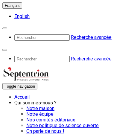
Français
English
Recherche avancée
Recherche avancée
Toggle navigation
Accueil
Qui sommes-nous ?
Notre maison
Notre équipe
Nos comités éditoriaux
Notre politique de science ouverte
On parle de nous !