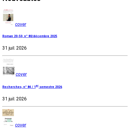
cover
Roman 20-50, n° 80/décembre 2025
31 juil. 2026
cover
er
Recherches, n° 84 / 1
semestre 2026
31 juil. 2026
cover