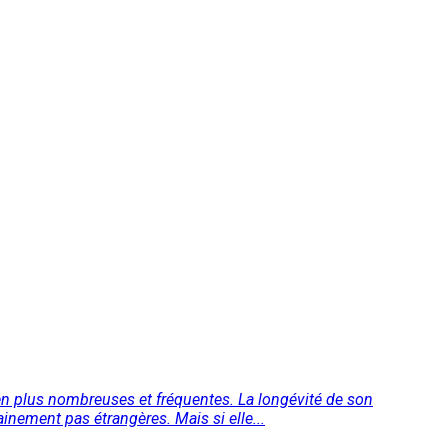
en plus nombreuses et fréquentes. La longévité de son
inement pas étrangères. Mais si elle...