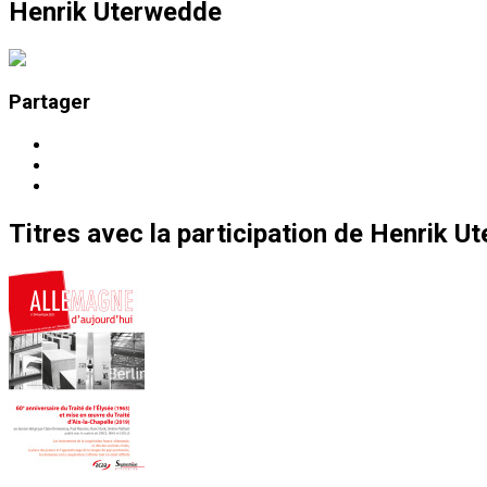
Henrik Uterwedde
Partager
Titres
avec la participation de
Henrik U