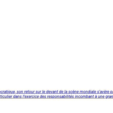
ratique, son retour sur le devant de la scène mondiale s'avère plu
iculier dans l’exercice des responsabilités incombant à une gran