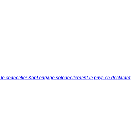
on, le chancelier Kohl engage solennellement le pays en déclarant