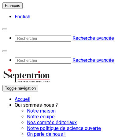
Français
English
Recherche avancée
Recherche avancée
Toggle navigation
Accueil
Qui sommes-nous ?
Notre maison
Notre équipe
Nos comités éditoriaux
Notre politique de science ouverte
On parle de nous !