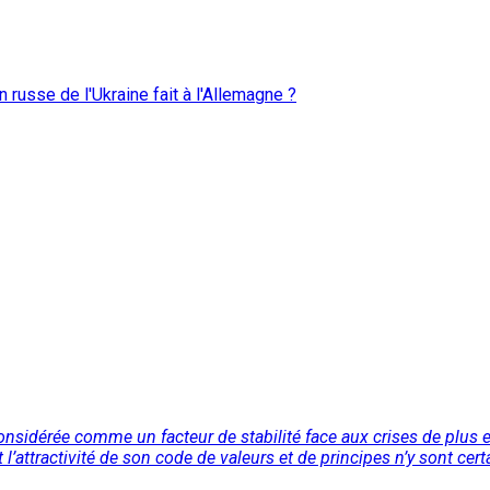
n russe de l'Ukraine fait à l'Allemagne ?
nsidérée comme un facteur de stabilité face aux crises de plus 
attractivité de son code de valeurs et de principes n’y sont certa