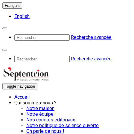
Français
English
Recherche avancée
Recherche avancée
Toggle navigation
Accueil
Qui sommes-nous ?
Notre maison
Notre équipe
Nos comités éditoriaux
Notre politique de science ouverte
On parle de nous !