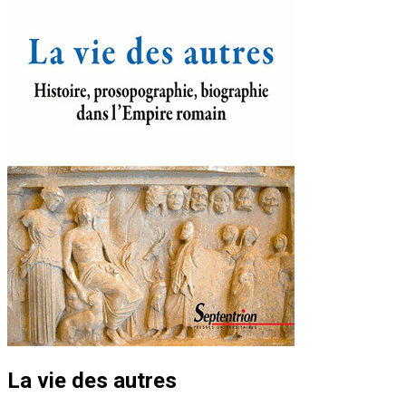
La vie des autres