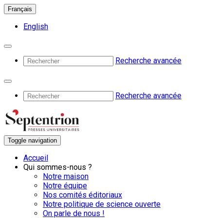
Français
English
Recherche avancée
Recherche avancée
Toggle navigation
Accueil
Qui sommes-nous ?
Notre maison
Notre équipe
Nos comités éditoriaux
Notre politique de science ouverte
On parle de nous !