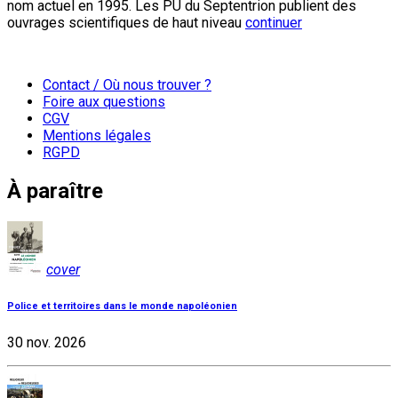
nom actuel en 1995. Les PU du Septentrion publient des
ouvrages scientifiques de haut niveau
continuer
Contact / Où nous trouver ?
Foire aux questions
CGV
Mentions légales
RGPD
À paraître
cover
Police et territoires dans le monde napoléonien
30 nov. 2026