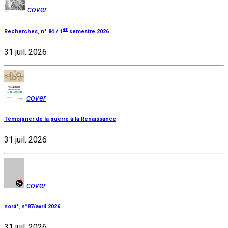
cover
er
Recherches, n° 84 / 1
semestre 2026
31 juil. 2026
cover
Témoigner de la guerre à la Renaissance
31 juil. 2026
cover
nord', n°87/avril 2026
31 juil. 2026