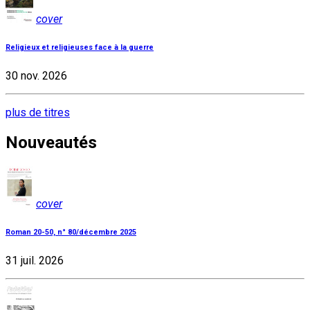
cover
Religieux et religieuses face à la guerre
30 nov. 2026
plus de titres
Nouveautés
cover
Roman 20-50, n° 80/décembre 2025
31 juil. 2026