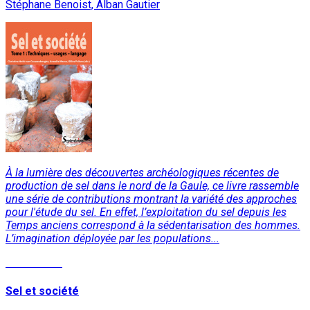
Stéphane Benoist, Alban Gautier
À la lumière des découvertes archéologiques récentes de
production de sel dans le nord de la Gaule, ce livre rassemble
une série de contributions montrant la variété des approches
pour l'étude du sel. En effet, l’exploitation du sel depuis les
Temps anciens correspond à la sédentarisation des hommes.
L’imagination déployée par les populations...
Lire la suite
Sel et société