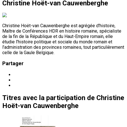
Christine Hoët-van Cauwenberghe
Christine Hoët-van Cauwenberghe est agrégée d'histoire,
Maître de Conférences HDR en histoire romaine, spécialiste
de la fin de la République et du Haut-Empire romain, elle
étudie l’histoire politique et sociale du monde romain et
l’administration des provinces romaines, tout particulièrement
celle de la Gaule Belgique.
Partager
Titres
avec la participation de
Christine
Hoët-van Cauwenberghe