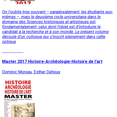
On l'oublie trop souvent – paradoxalement, les étudiants eux-
mêmes –, mais le deuxième cycle universitaire dans le
domaine des Sciences historiques et artistiques est,
fondamentalement, celui dont l’objet est d’introduire le
candidat à la recherche et à son monde. Le présent volume
découle d’un colloque qui s’inscrit pleinement dans cette
optique
Lire la suite
Master 2017 Histoire-Archéologie-Histoire de l'art
Dominic Moreau, Esther Dehoux