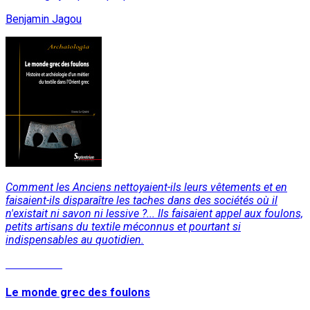
Benjamin Jagou
Comment les Anciens nettoyaient-ils leurs vêtements et en
faisaient-ils disparaître les taches dans des sociétés où il
n'existait ni savon ni lessive ?... Ils faisaient appel aux foulons,
petits artisans du textile méconnus et pourtant si
indispensables au quotidien.
Lire la suite
Le monde grec des foulons