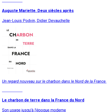
Lire la suite
Auguste Mariette. Deux siècles après
Jean-Louis Podvin, Didier Devauchelle
Un regard nouveau sur le charbon dans le Nord de la France.
Lire la suite
Le charbon de terre dans la France du Nord
Son usage jusqu'à l'époque moderne