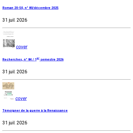
Roman 20-50, n° 80/décembre 2025
31 juil. 2026
cover
er
Recherches, n° 84 / 1
semestre 2026
31 juil. 2026
cover
Témoigner de la guerre à la Renaissance
31 juil. 2026