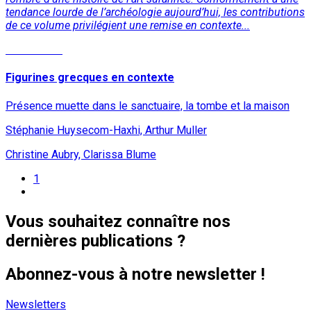
tendance lourde de l’archéologie aujourd’hui, les contributions
de ce volume privilégient une remise en contexte...
Lire la suite
Figurines grecques en contexte
Présence muette dans le sanctuaire, la tombe et la maison
Stéphanie Huysecom-Haxhi, Arthur Muller
Christine Aubry, Clarissa Blume
1
Vous souhaitez connaître nos
dernières publications ?
Abonnez-vous à notre newsletter !
Newsletters