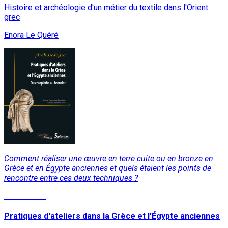
Histoire et archéologie d'un métier du textile dans l'Orient
grec
Enora Le Quéré
Comment réaliser une œuvre en terre cuite ou en bronze en
Grèce et en Égypte anciennes et quels étaient les points de
rencontre entre ces deux techniques ?
Lire la suite
Pratiques d'ateliers dans la Grèce et l'Égypte anciennes