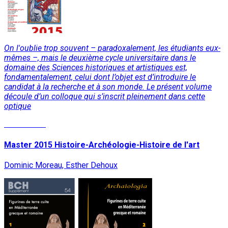
On l'oublie trop souvent – paradoxalement, les étudiants eux-
mêmes –, mais le deuxième cycle universitaire dans le
domaine des Sciences historiques et artistiques est,
fondamentalement, celui dont l’objet est d’introduire le
candidat à la recherche et à son monde. Le présent volume
découle d’un colloque qui s’inscrit pleinement dans cette
optique
Lire la suite
Master 2015 Histoire-Archéologie-Histoire de l'art
Dominic Moreau, Esther Dehoux