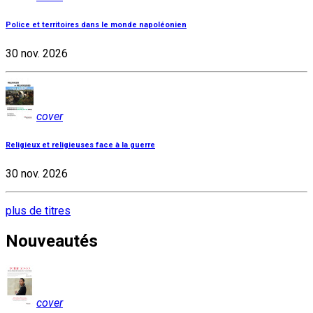
Police et territoires dans le monde napoléonien
30 nov. 2026
cover
Religieux et religieuses face à la guerre
30 nov. 2026
plus de titres
Nouveautés
cover