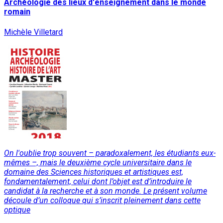
Archéologie des lieux d'enseignement dans le monde
romain
Michèle Villetard
On l'oublie trop souvent – paradoxalement, les étudiants eux-
mêmes –, mais le deuxième cycle universitaire dans le
domaine des Sciences historiques et artistiques est,
fondamentalement, celui dont l’objet est d’introduire le
candidat à la recherche et à son monde. Le présent volume
découle d’un colloque qui s’inscrit pleinement dans cette
optique