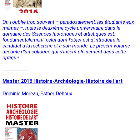
On l'oublie trop souvent – paradoxalement, les étudiants eux-
mêmes –, mais le deuxième cycle universitaire dans le
domaine des Sciences historiques et artistiques est,
fondamentalement, celui dont l’objet est d’introduire le
candidat à la recherche et à son monde. Le présent volume
découle d’un colloque qui s’inscrit pleinement dans cette
optique
Lire la suite
Master 2016 Histoire-Archéologie-Histoire de l'art
Dominic Moreau, Esther Dehoux