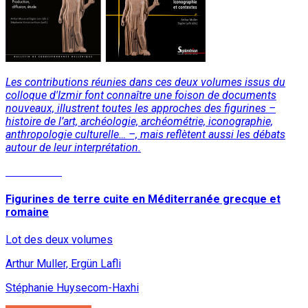
Les contributions réunies dans ces deux volumes issus du
colloque d'Izmir font connaître une foison de documents
nouveaux, illustrent toutes les approches des figurines –
histoire de l’art, archéologie, archéométrie, iconographie,
anthropologie culturelle… –, mais reflètent aussi les débats
autour de leur interprétation.
Lire la suite
Figurines de terre cuite en Méditerranée grecque et
romaine
Lot des deux volumes
Arthur Muller, Ergün Lafli
Stéphanie Huysecom-Haxhi