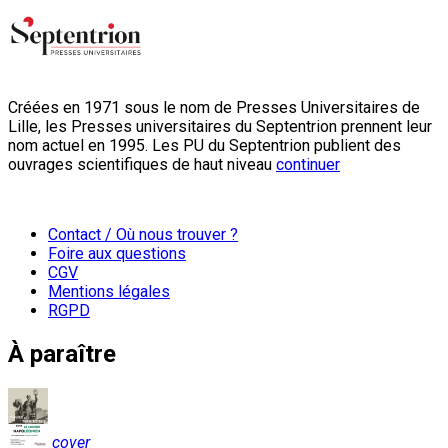
Créées en 1971 sous le nom de Presses Universitaires de
Lille, les Presses universitaires du Septentrion prennent leur
nom actuel en 1995. Les PU du Septentrion publient des
ouvrages scientifiques de haut niveau
continuer
Contact / Où nous trouver ?
Foire aux questions
CGV
Mentions légales
RGPD
À paraître
cover