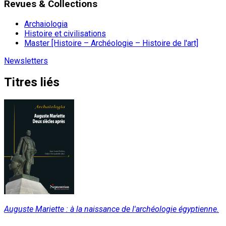
Revues & Collections
Archaiologia
Histoire et civilisations
Master [Histoire – Archéologie – Histoire de l'art]
Newsletters
Titres liés
Auguste Mariette : à la naissance de l'archéologie égyptienne.