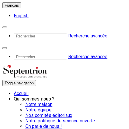
Français
English
Recherche avancée
Recherche avancée
Toggle navigation
Accueil
Qui sommes-nous ?
Notre maison
Notre équipe
Nos comités éditoriaux
Notre politique de science ouverte
On parle de nous !