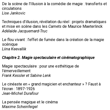
De la scène de l’Illusion à la comédie de magie : transferts et
circulations
Lise Jankovic
Techniques d’illusion, révélation du réel : projets dramatiques
et mise en scène dans les
Carnets
de Maurice Maeterlinck
Adélaïde Jacquemard-Truc
Le flou vivant : l’effet de fumée dans la création de la magie
scénique
Liina Keevallik
Chapitre 2. Magie spectaculaire et cinématographique
Magie spectaculaire : pour une esthétique de
l’émerveillement
Frank Kessler et Sabine Lenk
Le cinéaste en « grand magicien et enchanteur » ? Faust à
l’écran : 1897-1926
Jean-Michel Durafour
La pensée magique et le cinéma
Maxime Scheinfeigel