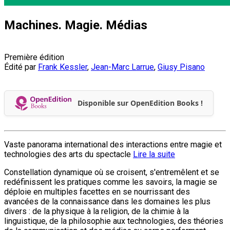
Machines. Magie. Médias
Première édition
Édité par
Frank Kessler
,
Jean-Marc Larrue
,
Giusy Pisano
Disponible sur OpenEdition Books !
Vaste panorama international des interactions entre magie et
technologies des arts du spectacle
Lire la suite
Constellation dynamique où se croisent, s'entremêlent et se
redéfinissent les pratiques comme les savoirs, la magie se
déploie en multiples facettes en se nourrissant des
avancées de la connaissance dans les domaines les plus
divers : de la physique à la religion, de la chimie à la
linguistique, de la philosophie aux technologies, des théories