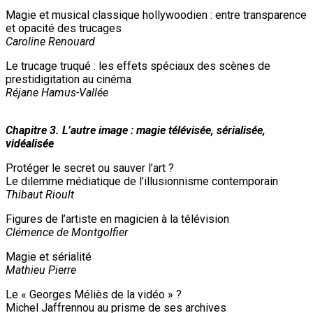
Magie et musical classique hollywoodien : entre transparence
et opacité des trucages
Caroline Renouard
Le trucage truqué : les effets spéciaux des scènes de
prestidigitation au cinéma
Réjane Hamus-Vallée
Chapitre 3. L’autre image : magie télévisée, sérialisée,
vidéalisée
Protéger le secret ou sauver l’art ?
Le dilemme médiatique de l’illusionnisme contemporain
Thibaut Rioult
Figures de l’artiste en magicien à la télévision
Clémence de Montgolfier
Magie et sérialité
Mathieu Pierre
Le « Georges Méliès de la vidéo » ?
Michel Jaffrennou au prisme de ses archives