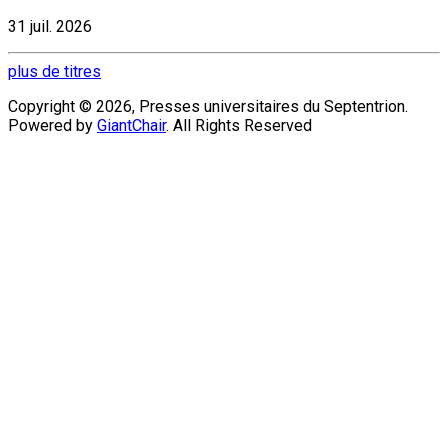
31 juil. 2026
plus de titres
Copyright © 2026, Presses universitaires du Septentrion.
Powered by
GiantChair
. All Rights Reserved