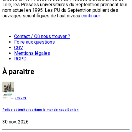
Lille, les Presses universitaires du Septentrion prennent leur
nom actuel en 1995. Les PU du Septentrion publient des
ouvrages scientifiques de haut niveau
continuer
Contact / Où nous trouver ?
Foire aux questions
CGV
Mentions légales
RGPD
À paraître
cover
Police et territoires dans le monde napoléonien
30 nov. 2026