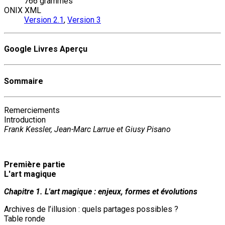
766 grammes
ONIX XML
Version 2.1
,
Version 3
Google Livres Aperçu
Sommaire
Remerciements
Introduction
Frank Kessler, Jean-Marc Larrue et Giusy Pisano
Première partie
L'art magique
Chapitre 1. L'art magique : enjeux, formes et évolutions
Archives de l’illusion : quels partages possibles ?
Table ronde