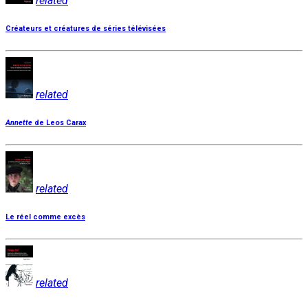
related
Créateurs et créatures de séries télévisées
related
Annette
de Leos Carax
related
Le réel comme excès
related