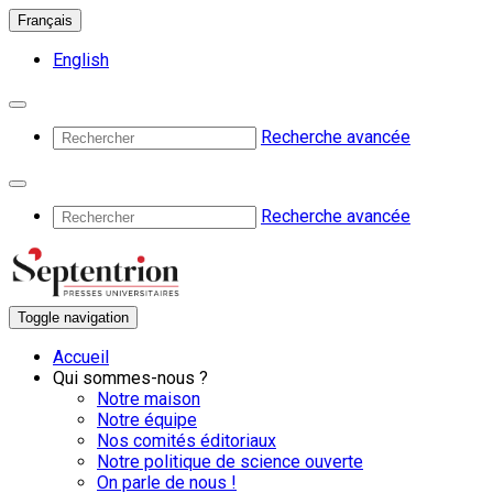
Français
English
Recherche avancée
Recherche avancée
Toggle navigation
Accueil
Qui sommes-nous ?
Notre maison
Notre équipe
Nos comités éditoriaux
Notre politique de science ouverte
On parle de nous !