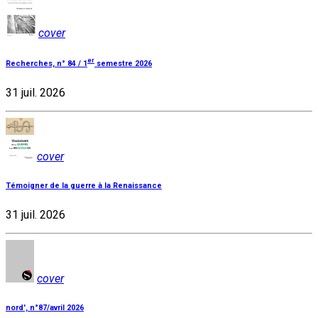
cover
er
Recherches, n° 84 / 1
semestre 2026
31 juil. 2026
cover
Témoigner de la guerre à la Renaissance
31 juil. 2026
cover
nord', n°87/avril 2026