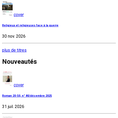
cover
Religieux et religieuses face à la guerre
30 nov. 2026
plus de titres
Nouveautés
cover
Roman 20-50, n° 80/décembre 2025
31 juil. 2026