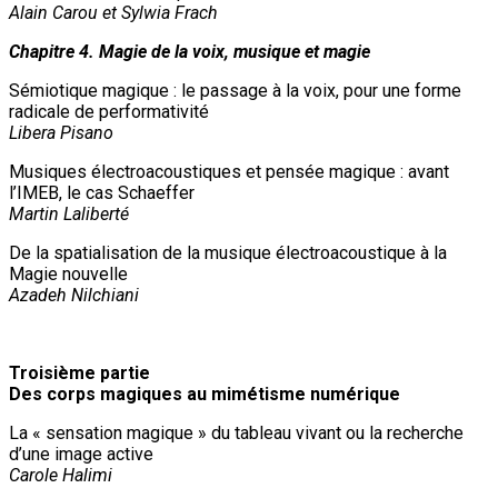
Alain Carou et Sylwia Frach
Chapitre 4. Magie de la voix, musique et magie
Sémiotique magique : le passage à la voix, pour une forme
radicale de performativité
Libera Pisano
Musiques électroacoustiques et pensée magique : avant
l’IMEB, le cas Schaeffer
Martin Laliberté
De la spatialisation de la musique électroacoustique à la
Magie nouvelle
Azadeh Nilchiani
Troisième partie
Des corps magiques au mimétisme numérique
La « sensation magique » du tableau vivant ou la recherche
d’une image active
Carole Halimi