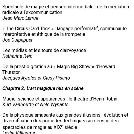
Spectacle de magie et pensée intermédiale : de la médiation
radicale à l’excommunication
Jean-Marc Larrue
« The Circus Card Trick » : langage performatif, communauté
interprétative et éthique de la tromperie
Joe Culpepper
Les médias et les tours de clairvoyance
Katharina Rein
De la prestidigitation au « Magic Big Show » d’Howard
Thurston
Jacques Ayroles et Giusy Pisano
Chapitre 2. L’art magique mis en scène
Magie, science et apparences : le théâtre d’Henri Robin
Kurt Vanhoutte et Nele Wynants
De la physique amusante aux grandes illusions : évolution et
diversification des procédés techniques au service des
e
spectacles de magie au XIX
siècle
Leslie Villiaume