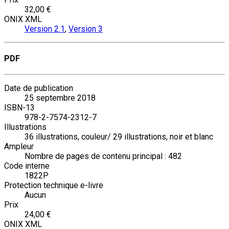
32,00 €
ONIX XML
Version 2.1
,
Version 3
PDF
Date de publication
25 septembre 2018
ISBN-13
978-2-7574-2312-7
Illustrations
36 illustrations, couleur/ 29 illustrations, noir et blanc
Ampleur
Nombre de pages de contenu principal : 482
Code interne
1822P
Protection technique e-livre
Aucun
Prix
24,00 €
ONIX XML