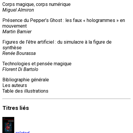
Corps magique, corps numérique
Miguel Almiron
Présence du Pepper’s Ghost : les faux « hologrammes » en
mouvement
Martin Barnier
Figures de l’être artificiel : du simulacre à la figure de
synthèse
Renée Bourassa
Technologies et pensée magique
Florent Di Bartolo
Bibliographie générale
Les auteurs
Table des illustrations
Titres
liés