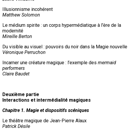
Illusionnisme incohérent
Matthew Solomon
Le médium spirite : un corps hypermédiatique à l’ère de la
modernité
Mireille Berton
Du visible au visuel : pouvoirs du noir dans la Magie nouvelle
Véronique Perruchon
Incarner une créature magique : l’exemple des
mermaid
performers
Claire Baudet
Deuxième partie
Interactions et intermédialité magiques
Chapitre 1. Magie et dispositifs scéniques
Le théâtre magique de Jean-Pierre Alaux
Patrick Désile