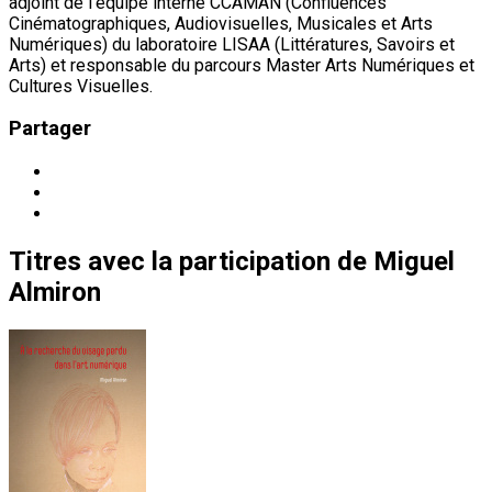
adjoint de l'équipe interne CCAMAN (Confluences
Cinématographiques, Audiovisuelles, Musicales et Arts
Numériques) du laboratoire LISAA (Littératures, Savoirs et
Arts) et responsable du parcours Master Arts Numériques et
Cultures Visuelles.
Partager
Titres
avec la participation de
Miguel
Almiron