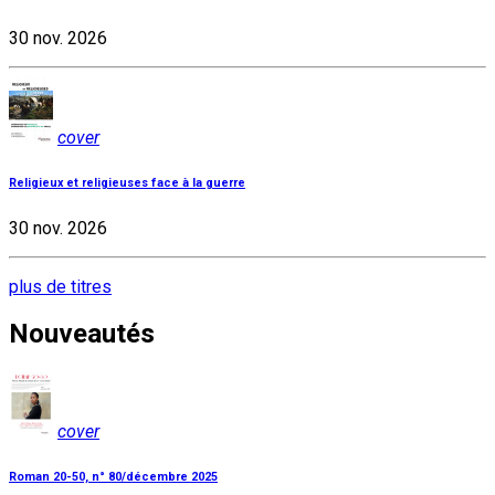
30 nov. 2026
cover
Religieux et religieuses face à la guerre
30 nov. 2026
plus de titres
Nouveautés
cover
Roman 20-50, n° 80/décembre 2025