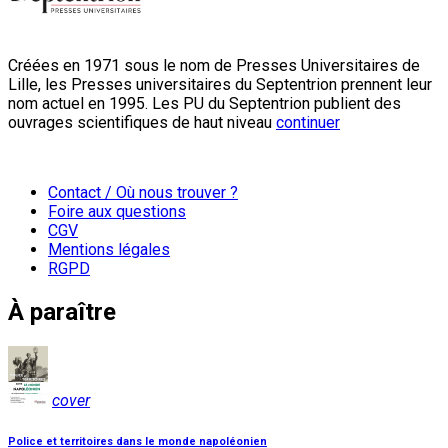
Créées en 1971 sous le nom de Presses Universitaires de
Lille, les Presses universitaires du Septentrion prennent leur
nom actuel en 1995. Les PU du Septentrion publient des
ouvrages scientifiques de haut niveau
continuer
Contact / Où nous trouver ?
Foire aux questions
CGV
Mentions légales
RGPD
À paraître
cover
Police et territoires dans le monde napoléonien