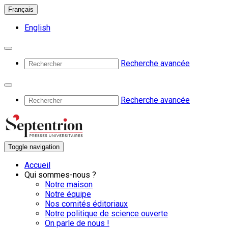
Français
English
Recherche avancée
Recherche avancée
Toggle navigation
Accueil
Qui sommes-nous ?
Notre maison
Notre équipe
Nos comités éditoriaux
Notre politique de science ouverte
On parle de nous !