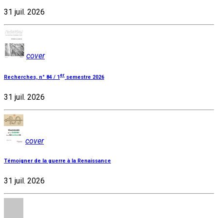
31 juil. 2026
cover
er
Recherches, n° 84 / 1
semestre 2026
31 juil. 2026
cover
Témoigner de la guerre à la Renaissance
31 juil. 2026