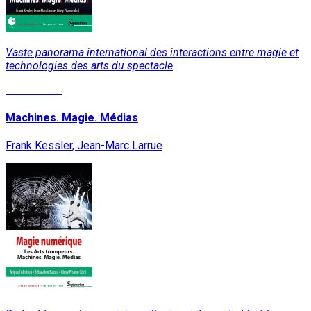
Vaste panorama international des interactions entre magie et
technologies des arts du spectacle
Lire la suite
Machines. Magie. Médias
Frank Kessler, Jean-Marc Larrue