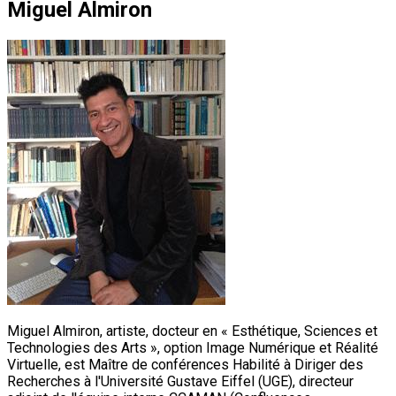
Miguel Almiron
Miguel Almiron, artiste, docteur en « Esthétique, Sciences et
Technologies des Arts », option Image Numérique et Réalité
Virtuelle, est Maître de conférences Habilité à Diriger des
Recherches à l'Université Gustave Eiffel (UGE), directeur