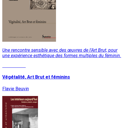
Une rencontre sensible avec des œuvres de l'Art Brut, pour
une expérience esthétique des formes multiples du féminin.
Lire la suite
Végétalité, Art Brut et féminins
Flavie Beuvin