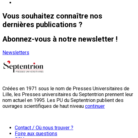
Vous souhaitez connaître nos
dernières publications ?
Abonnez-vous à notre newsletter !
Newsletters
Créées en 1971 sous le nom de Presses Universitaires de
Lille, les Presses universitaires du Septentrion prennent leur
nom actuel en 1995. Les PU du Septentrion publient des
ouvrages scientifiques de haut niveau
continuer
Contact / Où nous trouver ?
Foire aux questions