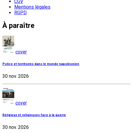
CGV
Mentions légales
RGPD
À paraître
cover
Police et territoires dans le monde napoléonien
30 nov. 2026
cover
Religieux et religieuses face à la guerre
30 nov. 2026