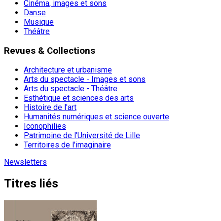
Cinéma, images et sons
Danse
Musique
Théâtre
Revues & Collections
Architecture et urbanisme
Arts du spectacle - Images et sons
Arts du spectacle - Théâtre
Esthétique et sciences des arts
Histoire de l'art
Humanités numériques et science ouverte
Iconophilies
Patrimoine de l'Université de Lille
Territoires de l'imaginaire
Newsletters
Titres liés