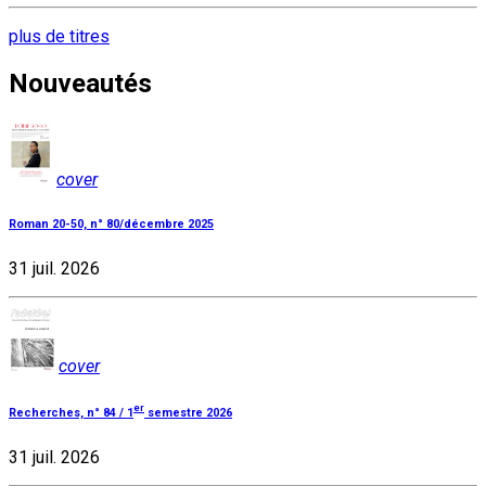
plus de titres
Nouveautés
cover
Roman 20-50, n° 80/décembre 2025
31 juil. 2026
cover
er
Recherches, n° 84 / 1
semestre 2026
31 juil. 2026