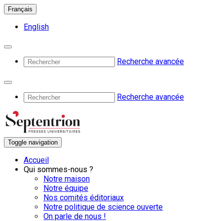
Français
English
Recherche avancée
Recherche avancée
Toggle navigation
Accueil
Qui sommes-nous ?
Notre maison
Notre équipe
Nos comités éditoriaux
Notre politique de science ouverte
On parle de nous !