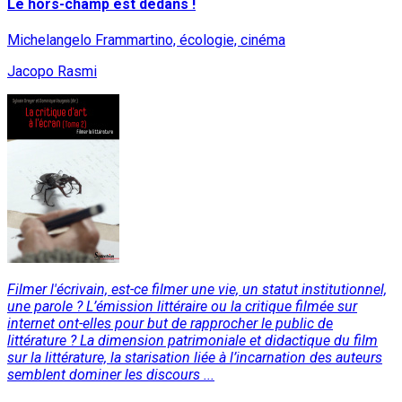
Le hors-champ est dedans !
Michelangelo Frammartino, écologie, cinéma
Jacopo Rasmi
Filmer l'écrivain, est-ce filmer une vie, un statut institutionnel,
une parole ? L’émission littéraire ou la critique filmée sur
internet ont-elles pour but de rapprocher le public de
littérature ? La dimension patrimoniale et didactique du film
sur la littérature, la starisation liée à l’incarnation des auteurs
semblent dominer les discours ...