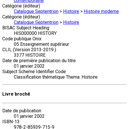
contemporaine
Catégorie (éditeur)
Catalogue Septentrion
>
Histoire
>
Histoire moderne
Catégorie (éditeur)
Catalogue Septentrion
>
Histoire
BISAC Subject Heading
HIS000000 HISTORY
Code publique Onix
05 Enseignement supérieur
CLIL (Version 2013-2019 )
3377 HISTOIRE
Date de première publication du titre
01 janvier 2002
Subject Scheme Identifier Code
Classification thématique Thema: Histoire
Livre broché
Date de publication
01 janvier 2002
ISBN-13
978-2-85939-715-9