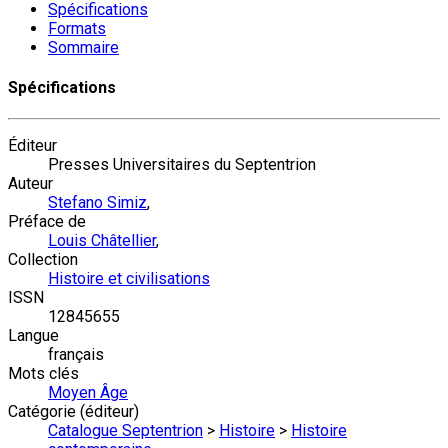
Spécifications
Formats
Sommaire
Spécifications
Éditeur
Presses Universitaires du Septentrion
Auteur
Stefano Simiz
,
Préface de
Louis Châtellier
,
Collection
Histoire et civilisations
ISSN
12845655
Langue
français
Mots clés
Moyen Âge
Catégorie (éditeur)
Catalogue Septentrion
>
Histoire
>
Histoire