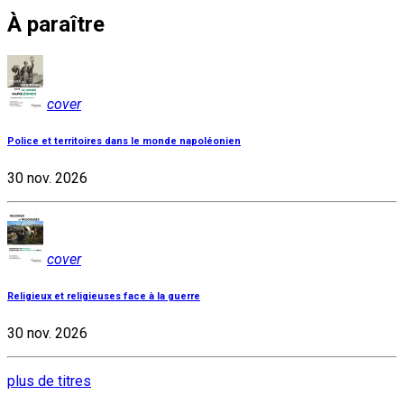
À paraître
cover
Police et territoires dans le monde napoléonien
30 nov. 2026
cover
Religieux et religieuses face à la guerre
30 nov. 2026
plus de titres