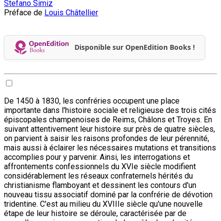
Stefano Simiz
Préface de
Louis Châtellier
Disponible sur OpenEdition Books !
De 1450 à 1830, les confréries occupent une place
importante dans l'histoire sociale et religieuse des trois cités
épiscopales champenoises de Reims, Châlons et Troyes. En
suivant attentivement leur histoire sur près de quatre siècles,
on parvient à saisir les raisons profondes de leur pérennité,
mais aussi à éclairer les nécessaires mutations et transitions
accomplies pour y parvenir. Ainsi, les interrogations et
affrontements confessionnels du XVIe siècle modifient
considérablement les réseaux confraternels hérités du
christianisme flamboyant et dessinent les contours d'un
nouveau tissu associatif dominé par la confrérie de dévotion
tridentine. C'est au milieu du XVIIIe siècle qu'une nouvelle
étape de leur histoire se déroule, caractérisée par de