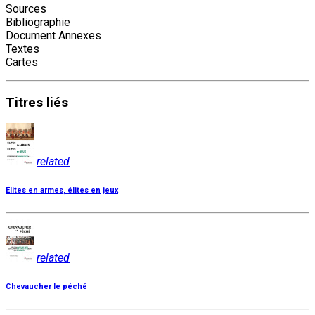
Sources
Bibliographie
Document Annexes
Textes
Cartes
Titres
liés
related
Élites en armes, élites en jeux
related
Chevaucher le péché