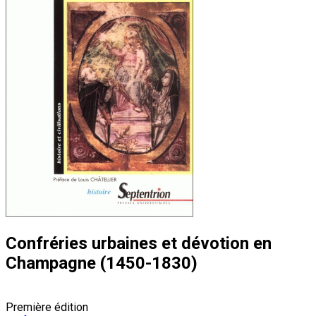
Confréries urbaines et dévotion en
Champagne (1450-1830)
Première édition