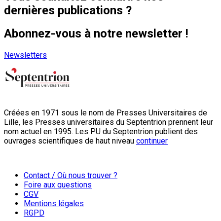
dernières publications ?
Abonnez-vous à notre newsletter !
Newsletters
Créées en 1971 sous le nom de Presses Universitaires de
Lille, les Presses universitaires du Septentrion prennent leur
nom actuel en 1995. Les PU du Septentrion publient des
ouvrages scientifiques de haut niveau
continuer
Contact / Où nous trouver ?
Foire aux questions
CGV
Mentions légales
RGPD