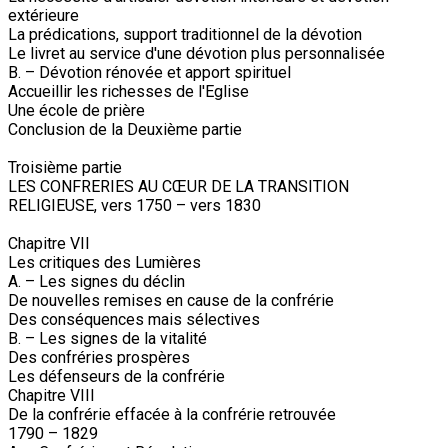
extérieure
La prédications, support traditionnel de la dévotion
Le livret au service d'une dévotion plus personnalisée
B. – Dévotion rénovée et apport spirituel
Accueillir les richesses de l'Eglise
Une école de prière
Conclusion de la Deuxième partie
Troisième partie
LES CONFRERIES AU CŒUR DE LA TRANSITION
RELIGIEUSE, vers 1750 – vers 1830
Chapitre VII
Les critiques des Lumières
A. – Les signes du déclin
De nouvelles remises en cause de la confrérie
Des conséquences mais sélectives
B. – Les signes de la vitalité
Des confréries prospères
Les défenseurs de la confrérie
Chapitre VIII
De la confrérie effacée à la confrérie retrouvée
1790 – 1829