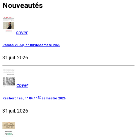
Nouveautés
cover
Roman 20-50, n° 80/décembre 2025
31 juil. 2026
cover
er
Recherches, n° 84 / 1
semestre 2026
31 juil. 2026