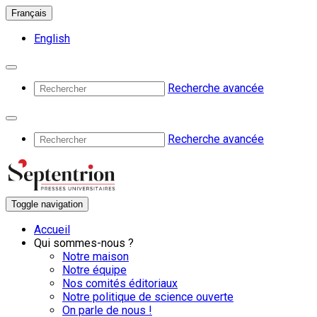
Français
English
Recherche avancée
Recherche avancée
Toggle navigation
Accueil
Qui sommes-nous ?
Notre maison
Notre équipe
Nos comités éditoriaux
Notre politique de science ouverte
On parle de nous !