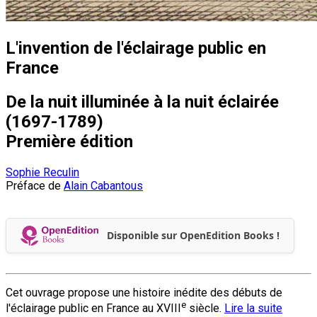
L'invention de l'éclairage public en
France
De la nuit illuminée à la nuit éclairée
(1697-1789)
Première édition
Sophie Reculin
Préface de
Alain Cabantous
Disponible sur OpenEdition Books !
Cet ouvrage propose une histoire inédite des débuts de
e
l'éclairage public en France au XVIII
siècle.
Lire la suite