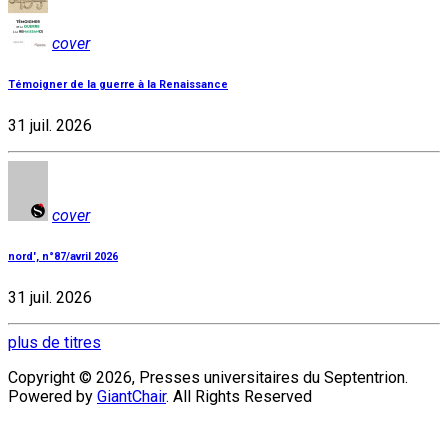
cover
Témoigner de la guerre à la Renaissance
31 juil. 2026
cover
nord', n°87/avril 2026
31 juil. 2026
plus de titres
Copyright © 2026, Presses universitaires du Septentrion.
Powered by
GiantChair
. All Rights Reserved