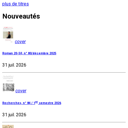
plus de titres
Nouveautés
cover
Roman 20-50, n° 80/décembre 2025
31 juil. 2026
cover
er
Recherches, n° 84 / 1
semestre 2026
31 juil. 2026