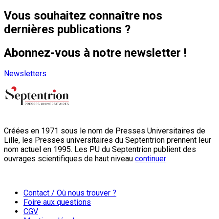
Vous souhaitez connaître nos
dernières publications ?
Abonnez-vous à notre newsletter !
Newsletters
Créées en 1971 sous le nom de Presses Universitaires de
Lille, les Presses universitaires du Septentrion prennent leur
nom actuel en 1995. Les PU du Septentrion publient des
ouvrages scientifiques de haut niveau
continuer
Contact / Où nous trouver ?
Foire aux questions
CGV