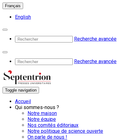
Français
English
Recherche avancée
Recherche avancée
Toggle navigation
Accueil
Qui sommes-nous ?
Notre maison
Notre équipe
Nos comités éditoriaux
Notre politique de science ouverte
On parle de nous !