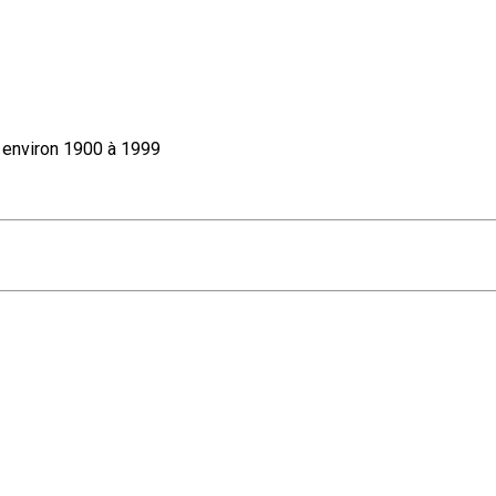
e environ 1900 à 1999