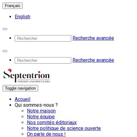
Français
English
Recherche avancée
Recherche avancée
Toggle navigation
Accueil
Qui sommes-nous ?
Notre maison
Notre équipe
Nos comités éditoriaux
Notre politique de science ouverte
On parle de nous !