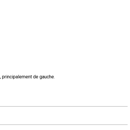
, principalement de gauche.