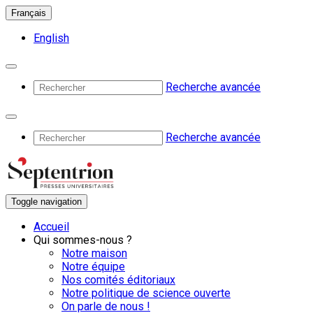
Français
English
Recherche avancée
Recherche avancée
Toggle navigation
Accueil
Qui sommes-nous ?
Notre maison
Notre équipe
Nos comités éditoriaux
Notre politique de science ouverte
On parle de nous !