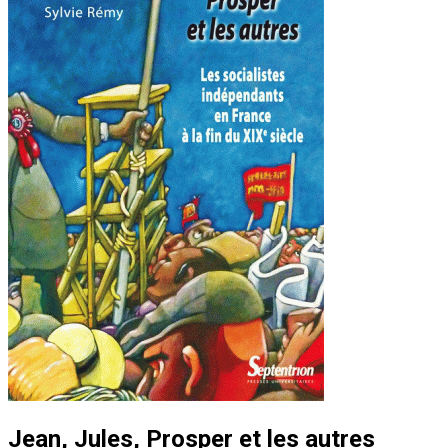
Jean, Jules, Prosper et les autres