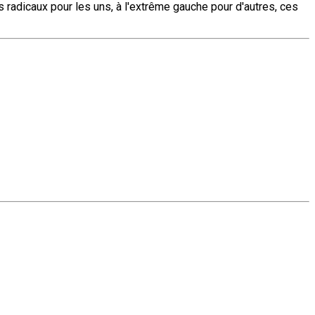
 radicaux pour les uns, à l'extrême gauche pour d'autres, ces