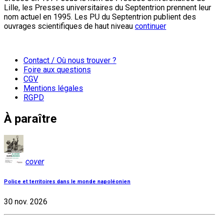
Lille, les Presses universitaires du Septentrion prennent leur
nom actuel en 1995. Les PU du Septentrion publient des
ouvrages scientifiques de haut niveau
continuer
Contact / Où nous trouver ?
Foire aux questions
CGV
Mentions légales
RGPD
À paraître
cover
Police et territoires dans le monde napoléonien
30 nov. 2026