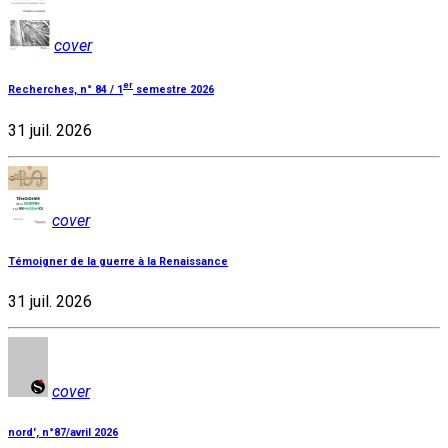
cover
er
Recherches, n° 84 / 1
semestre 2026
31 juil. 2026
cover
Témoigner de la guerre à la Renaissance
31 juil. 2026
cover
nord', n°87/avril 2026