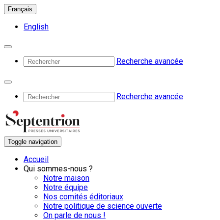
Français
English
Recherche avancée
Recherche avancée
Toggle navigation
Accueil
Qui sommes-nous ?
Notre maison
Notre équipe
Nos comités éditoriaux
Notre politique de science ouverte
On parle de nous !