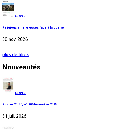
cover
Religieux et religieuses face à la guerre
30 nov. 2026
plus de titres
Nouveautés
cover
Roman 20-50, n° 80/décembre 2025
31 juil. 2026