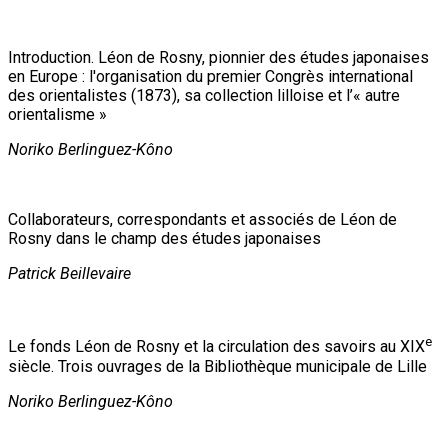
Introduction. Léon de Rosny, pionnier des études japonaises
en Europe : l'organisation du premier Congrès international
des orientalistes (1873), sa collection lilloise et l’« autre
orientalisme »
Noriko Berlinguez-Kôno
Collaborateurs, correspondants et associés de Léon de
Rosny dans le champ des études japonaises
Patrick Beillevaire
e
Le fonds Léon de Rosny et la circulation des savoirs au XIX
siècle. Trois ouvrages de la Bibliothèque municipale de Lille
Noriko Berlinguez-Kôno