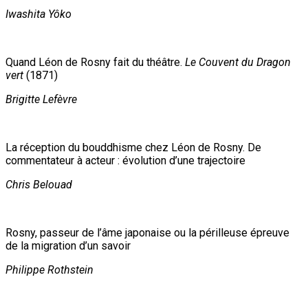
Iwashita Yôko
Quand Léon de Rosny fait du théâtre.
Le Couvent du Dragon
vert
(1871)
Brigitte Lefèvre
La réception du bouddhisme chez Léon de Rosny. De
commentateur à acteur : évolution d’une trajectoire
Chris Belouad
Rosny, passeur de l’âme japonaise ou la périlleuse épreuve
de la migration d’un savoir
Philippe Rothstein