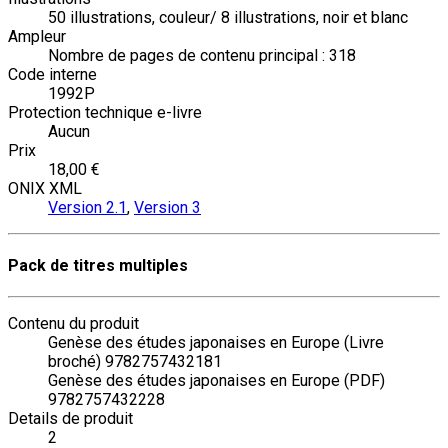
50 illustrations, couleur/ 8 illustrations, noir et blanc
Ampleur
Nombre de pages de contenu principal : 318
Code interne
1992P
Protection technique e-livre
Aucun
Prix
18,00 €
ONIX XML
Version 2.1
,
Version 3
Pack de titres multiples
Contenu du produit
Genèse des études japonaises en Europe (Livre
broché) 9782757432181
Genèse des études japonaises en Europe (PDF)
9782757432228
Details de produit
2