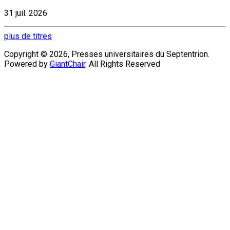
31 juil. 2026
plus de titres
Copyright © 2026, Presses universitaires du Septentrion.
Powered by
GiantChair
. All Rights Reserved