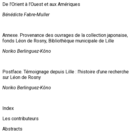
De l’Orient à l’Ouest et aux Amériques
Bénédicte Fabre-Muller
Annexe. Provenance des ouvrages de la collection japonaise,
fonds Léon de Rosny, Bibliothèque municipale de Lille
Noriko Berlinguez-Kôno
Postface. Témoignage depuis Lille : l’histoire d’une recherche
sur Léon de Rosny
Noriko Berlinguez-Kôno
Index
Les contributeurs
Abstracts