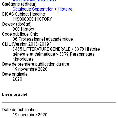
Catégorie (éditeur)
Catalogue Septentrion
>
Histoire
BISAC Subject Heading
HIS000000 HISTORY
Dewey (abrégé)
900 History
Code publique Onix
06 Professionnel et académique
CLIL (Version 2013-2019 )
3435 LITTÉRATURE GENERALE > 3378 Histoire
générale et thématique > 3379 Personnages
historiques
Date de première publication du titre
19 novembre 2020
Date originale
2020
Livre broché
Date de publication
19 novembre 2020