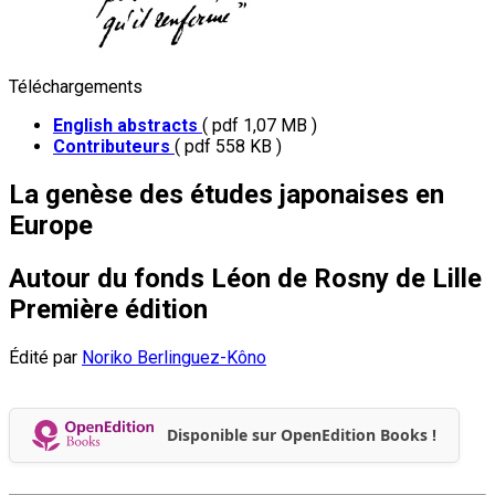
Téléchargements
English abstracts
( pdf 1,07 MB )
Contributeurs
( pdf 558 KB )
La genèse des études japonaises en
Europe
Autour du fonds Léon de Rosny de Lille
Première édition
Édité par
Noriko Berlinguez-Kôno
Disponible sur OpenEdition Books !