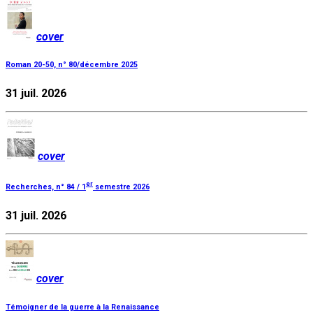
cover
Roman 20-50, n° 80/décembre 2025
31 juil. 2026
cover
er
Recherches, n° 84 / 1
semestre 2026
31 juil. 2026
cover
Témoigner de la guerre à la Renaissance