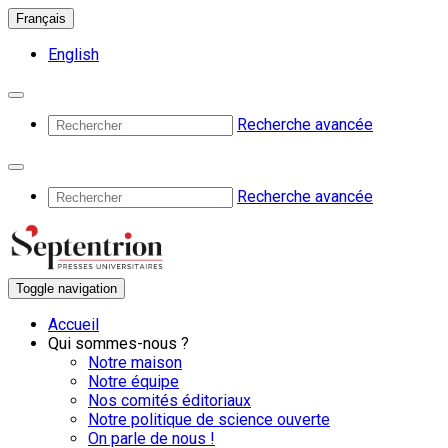
Français
English
Recherche avancée
Recherche avancée
Toggle navigation
Accueil
Qui sommes-nous ?
Notre maison
Notre équipe
Nos comités éditoriaux
Notre politique de science ouverte
On parle de nous !