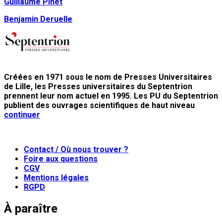
Guillaume Pinet
Benjamin Deruelle
Créées en 1971 sous le nom de Presses Universitaires
de Lille, les Presses universitaires du Septentrion
prennent leur nom actuel en 1995. Les PU du Septentrion
publient des ouvrages scientifiques de haut niveau
continuer
Contact / Où nous trouver ?
Foire aux questions
CGV
Mentions légales
RGPD
À paraître