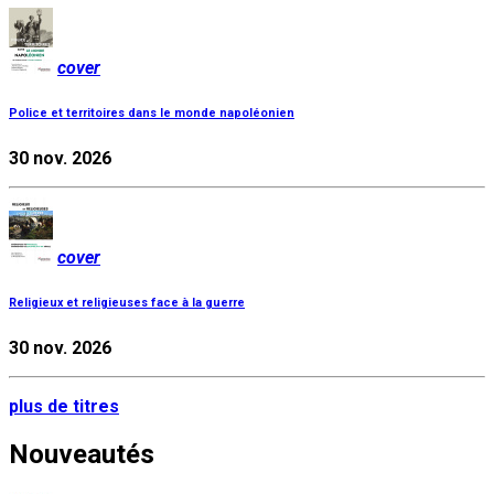
cover
Police et territoires dans le monde napoléonien
30 nov. 2026
cover
Religieux et religieuses face à la guerre
30 nov. 2026
plus de titres
Nouveautés