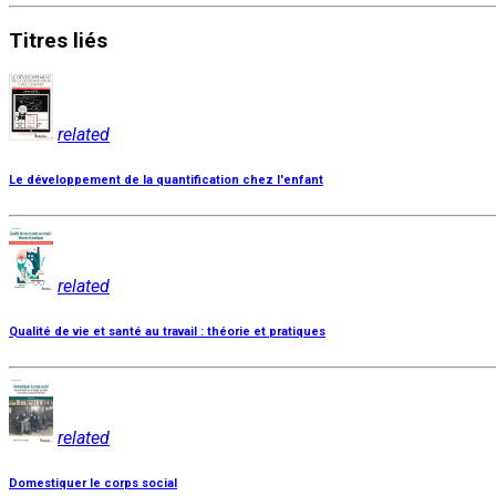
Titres
liés
related
Le développement de la quantification chez l'enfant
related
Qualité de vie et santé au travail : théorie et pratiques
related
Domestiquer le corps social