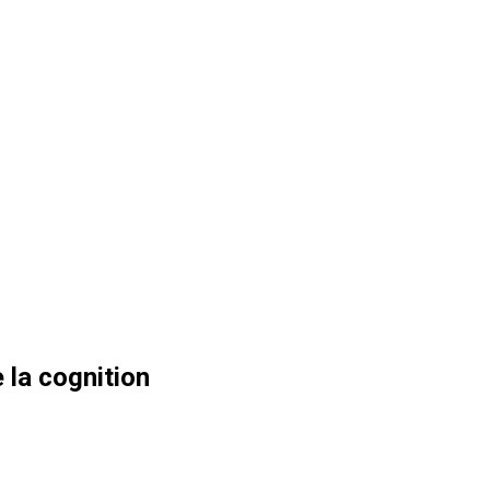
 la cognition