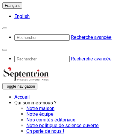
Français
English
Recherche avancée
Recherche avancée
Toggle navigation
Accueil
Qui sommes-nous ?
Notre maison
Notre équipe
Nos comités éditoriaux
Notre politique de science ouverte
On parle de nous !