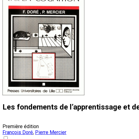
Les fondements de l’apprentissage et de
Première édition
François Doré
,
Pierre Mercier