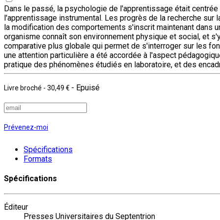
Dans le passé, la psychologie de l'apprentissage était centrée
l'apprentissage instrumental. Les progrès de la recherche sur la
la modification des comportements s'inscrit maintenant dans une
organisme connaît son environnement physique et social, et s'
comparative plus globale qui permet de s'interroger sur les fon
une attention particulière a été accordée à l'aspect pédagogi
pratique des phénomènes étudiés en laboratoire, et des encadré
- Epuisé
Livre broché
-
30,49 €
Prévenez-moi
Spécifications
Formats
Spécifications
Éditeur
Presses Universitaires du Septentrion