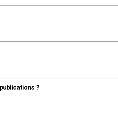
publications ?