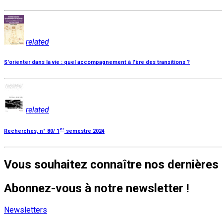
related
S'orienter dans la vie : quel accompagnement à l'ère des transitions ?
related
er
Recherches, n° 80/ 1
semestre 2024
Vous souhaitez connaître nos dernières 
Abonnez-vous à notre newsletter !
Newsletters