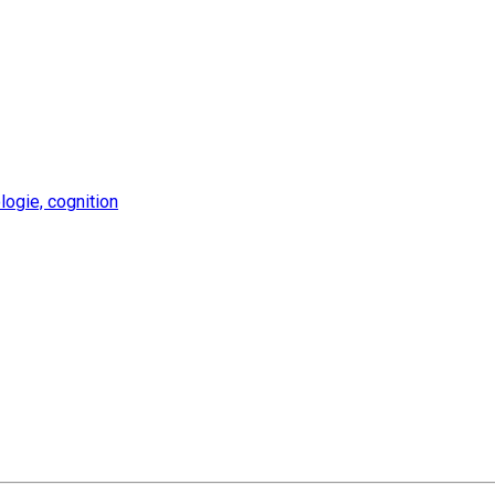
ogie, cognition