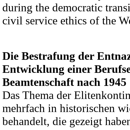
during the democratic tran
civil service ethics of the 
Die Bestrafung der Entnaz
Entwicklung einer Berufse
Beamtenschaft nach 1945
Das Thema der Elitenkonti
mehrfach in historischen wi
behandelt, die gezeigt habe