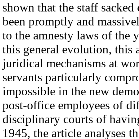
shown that the staff sacked 
been promptly and massively
to the amnesty laws of the 
this general evolution, this 
juridical mechanisms at wor
servants particularly comp
impossible in the new demo
post-office employees of di
disciplinary courts of having 
1945, the article analyses th