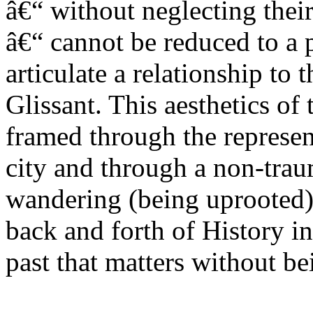
â€“ without neglecting thei
â€“ cannot be reduced to a 
articulate a relationship to
Glissant. This aesthetics of 
framed through the represen
city and through a non-trau
wandering (being uprooted)
back and forth of History i
past that matters without be