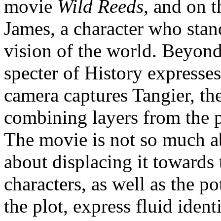
movie
Wild Reeds
, and on t
James, a character who stand
vision of the world. Beyond
specter of History expresses
camera captures Tangier, th
combining layers from the p
The movie is not so much a
about displacing it towards 
characters, as well as the po
the plot, express fluid ident