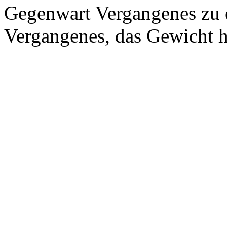
Gegenwart Vergangenes zu
Vergangenes, das Gewicht h