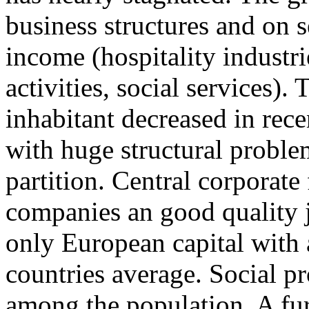
business structures and on 
income (hospitality industri
activities, social services)
inhabitant decreased in recen
with huge structural probl
partition. Central corporate 
companies an good quality jo
only European capital with
countries average. Social p
among the population. A furt