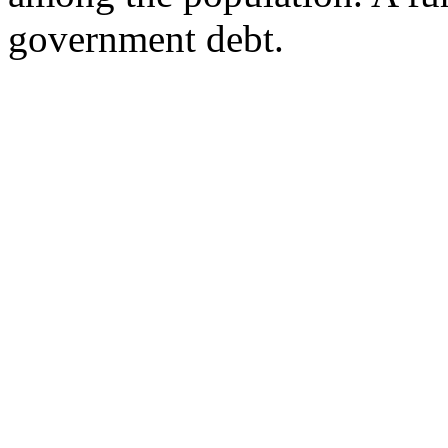
government debt.