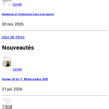
cover
Religieux et religieuses face à la guerre
30 nov. 2026
plus de titres
Nouveautés
cover
Roman 20-50, n° 80/décembre 2025
31 juil. 2026