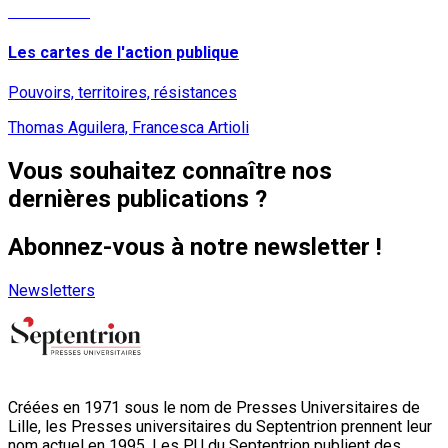
Lire la suite
Les cartes de l'action publique
Pouvoirs, territoires, résistances
Thomas Aguilera, Francesca Artioli
Vous souhaitez connaître nos
dernières publications ?
Abonnez-vous à notre newsletter !
Newsletters
Créées en 1971 sous le nom de Presses Universitaires de
Lille, les Presses universitaires du Septentrion prennent leur
nom actuel en 1995. Les PU du Septentrion publient des