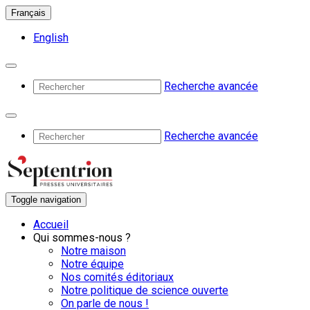
Français
English
Recherche avancée
Recherche avancée
Toggle navigation
Accueil
Qui sommes-nous ?
Notre maison
Notre équipe
Nos comités éditoriaux
Notre politique de science ouverte
On parle de nous !