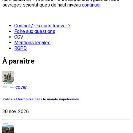
ouvrages scientifiques de haut niveau
continuer
Contact / Où nous trouver ?
Foire aux questions
CGV
Mentions légales
RGPD
À paraître
cover
Police et territoires dans le monde napoléonien
30 nov. 2026