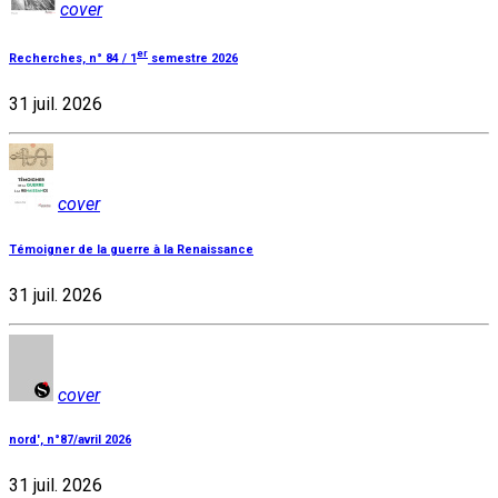
cover
er
Recherches, n° 84 / 1
semestre 2026
31 juil. 2026
cover
Témoigner de la guerre à la Renaissance
31 juil. 2026
cover
nord', n°87/avril 2026
31 juil. 2026