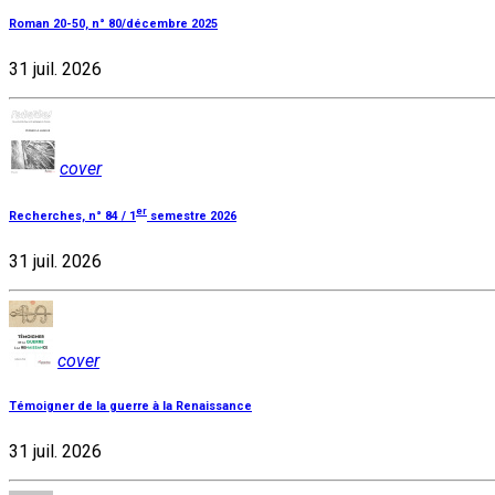
Roman 20-50, n° 80/décembre 2025
31 juil. 2026
cover
er
Recherches, n° 84 / 1
semestre 2026
31 juil. 2026
cover
Témoigner de la guerre à la Renaissance
31 juil. 2026