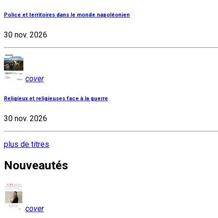
Police et territoires dans le monde napoléonien
30 nov. 2026
cover
Religieux et religieuses face à la guerre
30 nov. 2026
plus de titres
Nouveautés
cover