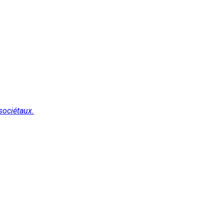
sociétaux.