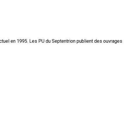
actuel en 1995. Les PU du Septentrion publient des ouvrages