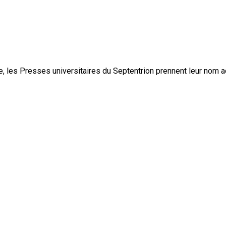
, les Presses universitaires du Septentrion prennent leur nom 