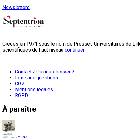
Newsletters
Créées en 1971 sous le nom de Presses Universitaires de Lille
scientifiques de haut niveau
continuer
Contact / Où nous trouver ?
Foire aux questions
CGV
Mentions légales
RGPD
À paraître
cover