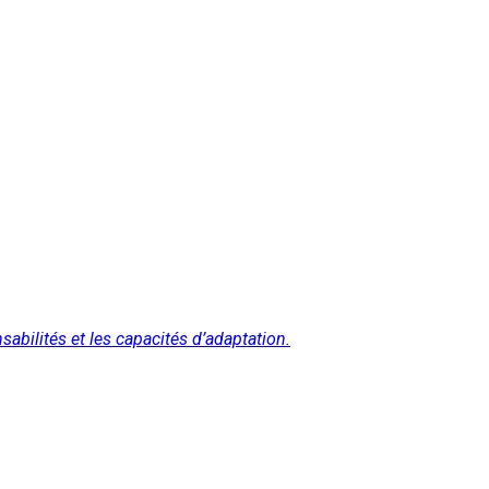
abilités et les capacités d’adaptation.