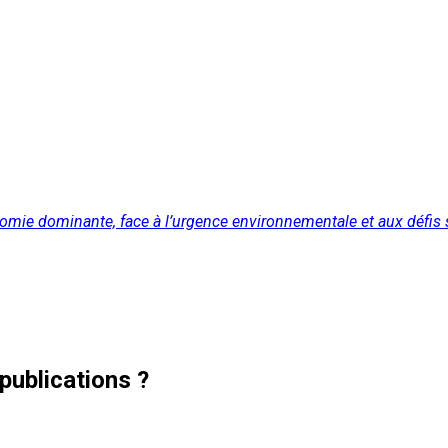
nomie dominante, face à l’urgence environnementale et aux défis 
publications ?