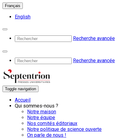
Français
English
Recherche avancée
Recherche avancée
Toggle navigation
Accueil
Qui sommes-nous ?
Notre maison
Notre équipe
Nos comités éditoriaux
Notre politique de science ouverte
On parle de nous !