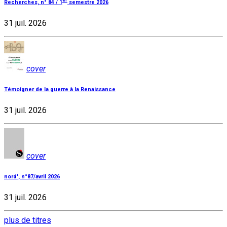
er
Recherches, n° 84 / 1
semestre 2026
31 juil. 2026
cover
Témoigner de la guerre à la Renaissance
31 juil. 2026
cover
nord', n°87/avril 2026
31 juil. 2026
plus de titres