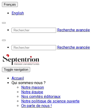
Français
English
Recherche avancée
Recherche avancée
Toggle navigation
Accueil
Qui sommes-nous ?
Notre maison
Notre équipe
Nos comités éditoriaux
Notre politique de science ouverte
On parle de nous !