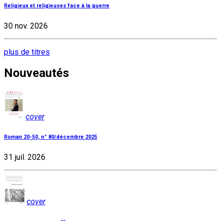
Religieux et religieuses face à la guerre
30 nov. 2026
plus de titres
Nouveautés
cover
Roman 20-50, n° 80/décembre 2025
31 juil. 2026
cover