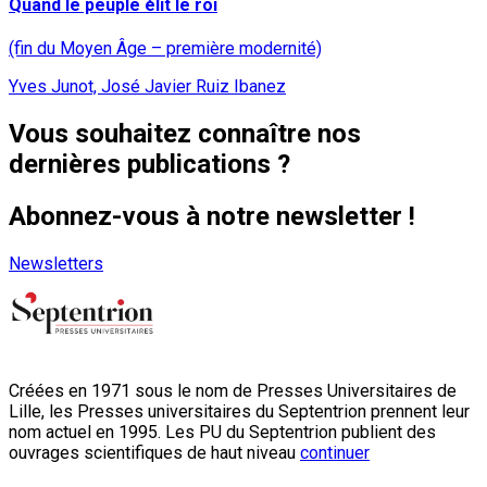
Quand le peuple élit le roi
(fin du Moyen Âge – première modernité)
Yves Junot, José Javier Ruiz Ibanez
Vous souhaitez connaître nos
dernières publications ?
Abonnez-vous à notre newsletter !
Newsletters
Créées en 1971 sous le nom de Presses Universitaires de
Lille, les Presses universitaires du Septentrion prennent leur
nom actuel en 1995. Les PU du Septentrion publient des
ouvrages scientifiques de haut niveau
continuer