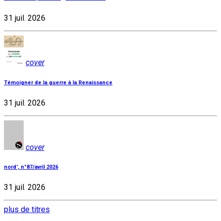
31 juil. 2026
cover
Témoigner de la guerre à la Renaissance
31 juil. 2026
cover
nord', n°87/avril 2026
31 juil. 2026
plus de titres