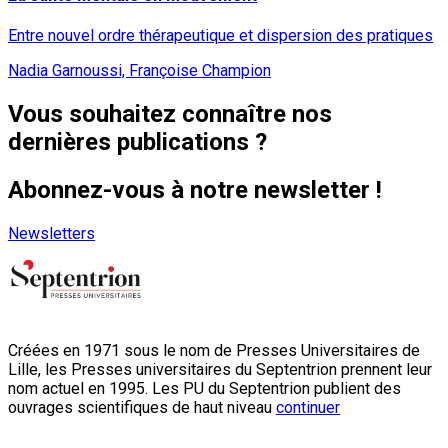
Entre nouvel ordre thérapeutique et dispersion des pratiques
Nadia Garnoussi, Françoise Champion
Vous souhaitez connaître nos
dernières publications ?
Abonnez-vous à notre newsletter !
Newsletters
Créées en 1971 sous le nom de Presses Universitaires de
Lille, les Presses universitaires du Septentrion prennent leur
nom actuel en 1995. Les PU du Septentrion publient des
ouvrages scientifiques de haut niveau
continuer