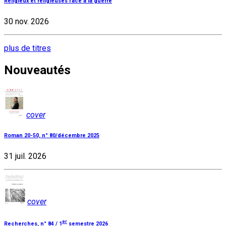
Religieux et religieuses face à la guerre
30 nov. 2026
plus de titres
Nouveautés
cover
Roman 20-50, n° 80/décembre 2025
31 juil. 2026
cover
er
Recherches, n° 84 / 1
semestre 2026