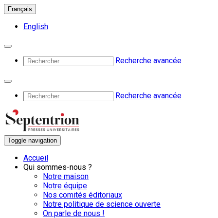
Français
English
Recherche avancée
Recherche avancée
Toggle navigation
Accueil
Qui sommes-nous ?
Notre maison
Notre équipe
Nos comités éditoriaux
Notre politique de science ouverte
On parle de nous !