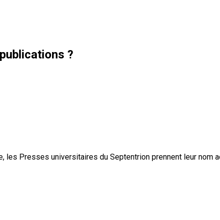
publications ?
, les Presses universitaires du Septentrion prennent leur nom 