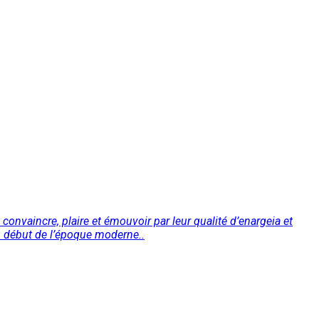
convaincre, plaire et émouvoir par leur qualité d’enargeia et
au début de l’époque moderne..