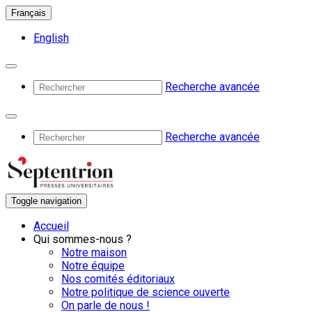
Français
English
Recherche avancée
Recherche avancée
Toggle navigation
Accueil
Qui sommes-nous ?
Notre maison
Notre équipe
Nos comités éditoriaux
Notre politique de science ouverte
On parle de nous !