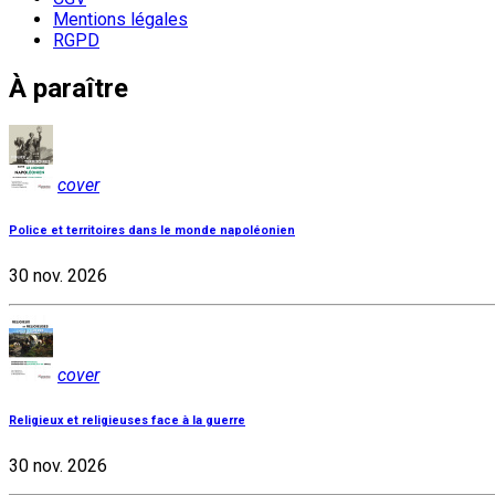
Mentions légales
RGPD
À paraître
cover
Police et territoires dans le monde napoléonien
30 nov. 2026
cover
Religieux et religieuses face à la guerre
30 nov. 2026