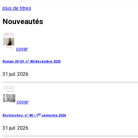
plus de titres
Nouveautés
cover
Roman 20-50, n° 80/décembre 2025
31 juil. 2026
cover
er
Recherches, n° 84 / 1
semestre 2026
31 juil. 2026