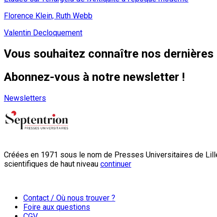
Florence Klein, Ruth Webb
Valentin Decloquement
Vous souhaitez connaître nos dernières 
Abonnez-vous à notre newsletter !
Newsletters
Créées en 1971 sous le nom de Presses Universitaires de Lille
scientifiques de haut niveau
continuer
Contact / Où nous trouver ?
Foire aux questions
CGV