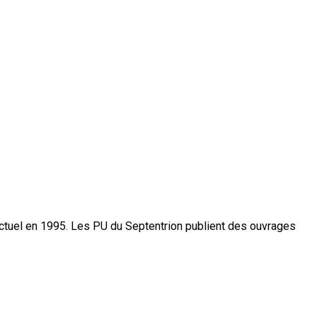
actuel en 1995. Les PU du Septentrion publient des ouvrages