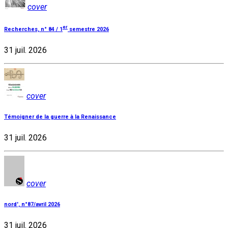
cover
er
Recherches, n° 84 / 1
semestre 2026
31 juil. 2026
cover
Témoigner de la guerre à la Renaissance
31 juil. 2026
cover
nord', n°87/avril 2026
31 juil. 2026