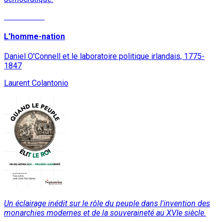
Lire la suite
L'homme-nation
Daniel O'Connell et le laboratoire politique irlandais, 1775-
1847
Laurent Colantonio
Un éclairage inédit sur le rôle du peuple dans l'invention des
monarchies modernes et de la souveraineté au XVIe siècle.