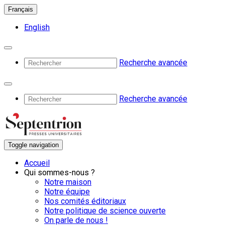
Français
English
Recherche avancée
Recherche avancée
Toggle navigation
Accueil
Qui sommes-nous ?
Notre maison
Notre équipe
Nos comités éditoriaux
Notre politique de science ouverte
On parle de nous !