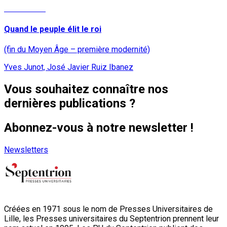
Lire la suite
Quand le peuple élit le roi
(fin du Moyen Âge – première modernité)
Yves Junot, José Javier Ruiz Ibanez
Vous souhaitez connaître nos
dernières publications ?
Abonnez-vous à notre newsletter !
Newsletters
Créées en 1971 sous le nom de Presses Universitaires de
Lille, les Presses universitaires du Septentrion prennent leur