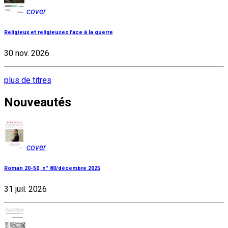
cover
Religieux et religieuses face à la guerre
30 nov. 2026
plus de titres
Nouveautés
cover
Roman 20-50, n° 80/décembre 2025
31 juil. 2026