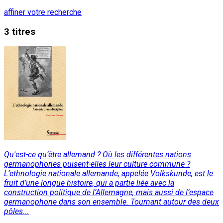
affiner votre recherche
3 titres
Qu'est-ce qu’être allemand ? Où les différentes nations
germanophones puisent-elles leur culture commune ?
L’ethnologie nationale allemande, appelée Volkskunde, est le
fruit d’une longue histoire, qui a partie liée avec la
construction politique de l’Allemagne, mais aussi de l’espace
germanophone dans son ensemble. Tournant autour des deux
pôles...