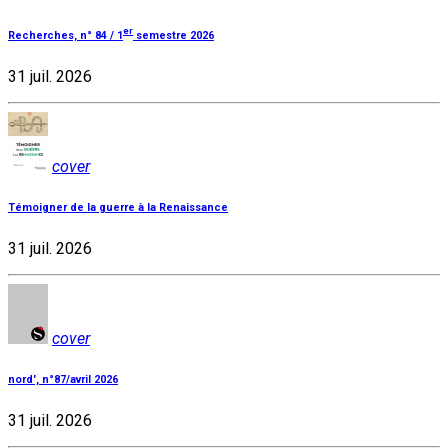
er
Recherches, n° 84 / 1
semestre 2026
31 juil. 2026
cover
Témoigner de la guerre à la Renaissance
31 juil. 2026
cover
nord', n°87/avril 2026
31 juil. 2026