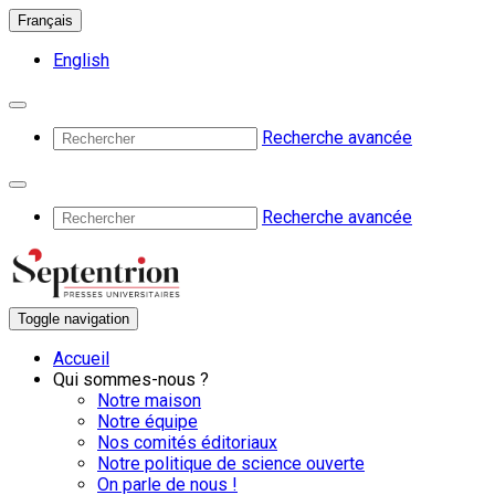
Français
English
Recherche avancée
Recherche avancée
Toggle navigation
Accueil
Qui sommes-nous ?
Notre maison
Notre équipe
Nos comités éditoriaux
Notre politique de science ouverte
On parle de nous !