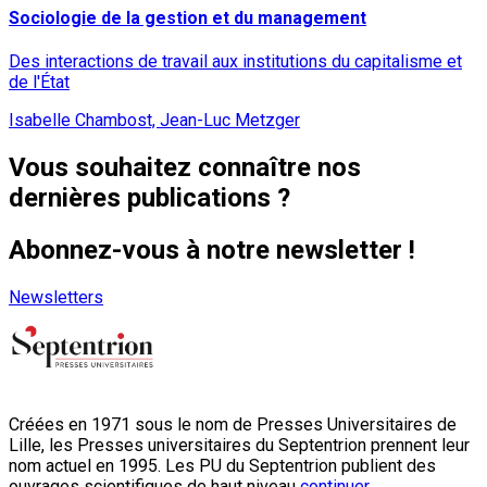
Sociologie de la gestion et du management
Des interactions de travail aux institutions du capitalisme et
de l'État
Isabelle Chambost, Jean-Luc Metzger
Vous souhaitez connaître nos
dernières publications ?
Abonnez-vous à notre newsletter !
Newsletters
Créées en 1971 sous le nom de Presses Universitaires de
Lille, les Presses universitaires du Septentrion prennent leur
nom actuel en 1995. Les PU du Septentrion publient des
ouvrages scientifiques de haut niveau
continuer