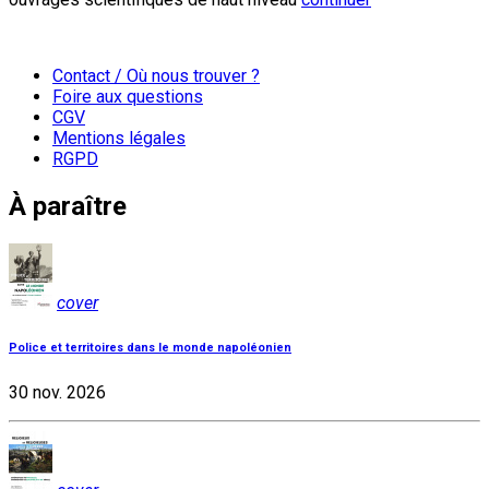
Contact / Où nous trouver ?
Foire aux questions
CGV
Mentions légales
RGPD
À paraître
cover
Police et territoires dans le monde napoléonien
30 nov. 2026