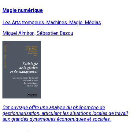
Magie numérique
Les Arts trompeurs. Machines. Magie. Médias
Miguel Almiron, Sébastien Bazou
Cet ouvrage offre une analyse du phénomène de
gestionnarisation, articulant les situations locales de travail
aux grandes dynamiques économiques et sociales.
Lire la suite