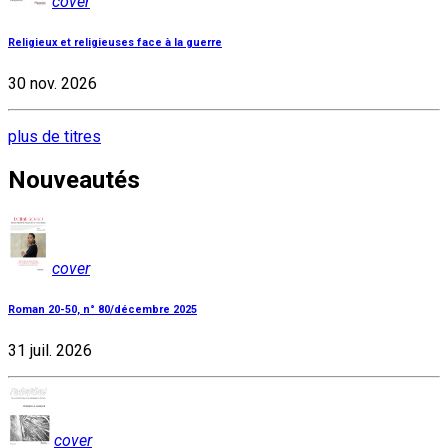
cover
Religieux et religieuses face à la guerre
30 nov. 2026
plus de titres
Nouveautés
cover
Roman 20-50, n° 80/décembre 2025
31 juil. 2026
cover