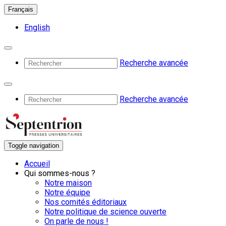
Français
English
Recherche avancée
Recherche avancée
Toggle navigation
Accueil
Qui sommes-nous ?
Notre maison
Notre équipe
Nos comités éditoriaux
Notre politique de science ouverte
On parle de nous !