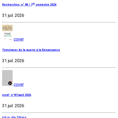
er
Recherches, n° 84 / 1
semestre 2026
31 juil. 2026
cover
Témoigner de la guerre à la Renaissance
31 juil. 2026
cover
nord', n°87/avril 2026
31 juil. 2026
plus de titres