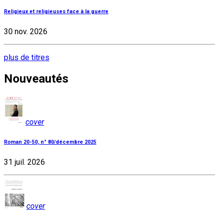
Religieux et religieuses face à la guerre
30 nov. 2026
plus de titres
Nouveautés
cover
Roman 20-50, n° 80/décembre 2025
31 juil. 2026
cover