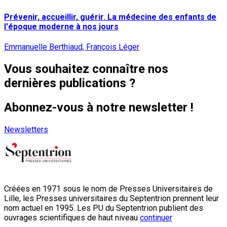
Prévenir, accueillir, guérir. La médecine des enfants de
l'époque moderne à nos jours
Emmanuelle Berthiaud, François Léger
Vous souhaitez connaître nos
dernières publications ?
Abonnez-vous à notre newsletter !
Newsletters
Créées en 1971 sous le nom de Presses Universitaires de
Lille, les Presses universitaires du Septentrion prennent leur
nom actuel en 1995. Les PU du Septentrion publient des
ouvrages scientifiques de haut niveau
continuer