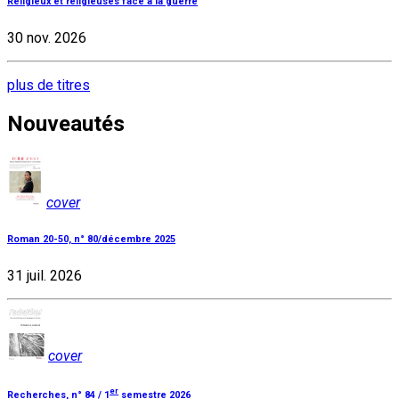
Religieux et religieuses face à la guerre
30 nov. 2026
plus de titres
Nouveautés
cover
Roman 20-50, n° 80/décembre 2025
31 juil. 2026
cover
er
Recherches, n° 84 / 1
semestre 2026