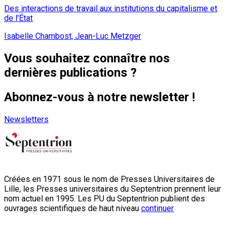
Des interactions de travail aux institutions du capitalisme et
de l'État
Isabelle Chambost, Jean-Luc Metzger
Vous souhaitez connaître nos
dernières publications ?
Abonnez-vous à notre newsletter !
Newsletters
Créées en 1971 sous le nom de Presses Universitaires de
Lille, les Presses universitaires du Septentrion prennent leur
nom actuel en 1995. Les PU du Septentrion publient des
ouvrages scientifiques de haut niveau
continuer