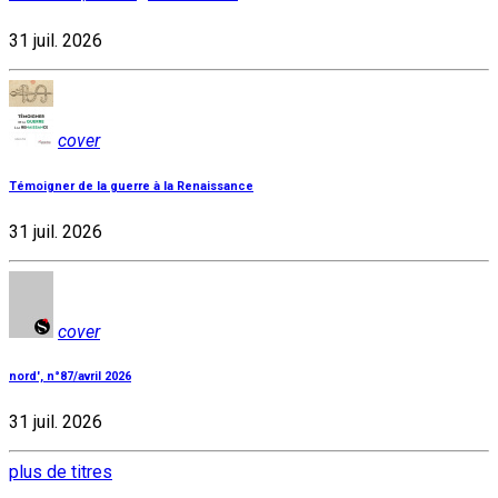
31 juil. 2026
cover
Témoigner de la guerre à la Renaissance
31 juil. 2026
cover
nord', n°87/avril 2026
31 juil. 2026
plus de titres