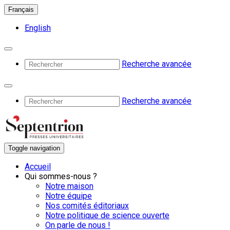
Français
English
Recherche avancée
Recherche avancée
Toggle navigation
Accueil
Qui sommes-nous ?
Notre maison
Notre équipe
Nos comités éditoriaux
Notre politique de science ouverte
On parle de nous !