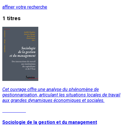
affiner votre recherche
1 titres
Cet ouvrage offre une analyse du phénomène de
gestionnarisation, articulant les situations locales de travail
aux grandes dynamiques économiques et sociales.
Lire la suite
Sociologie de la gestion et du management