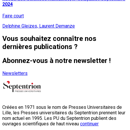
2024
Faire court
Delphine Gleizes, Laurent Demanze
Vous souhaitez connaître nos
dernières publications ?
Abonnez-vous à notre newsletter !
Newsletters
Créées en 1971 sous le nom de Presses Universitaires de
Lille, les Presses universitaires du Septentrion prennent leur
nom actuel en 1995. Les PU du Septentrion publient des
ouvrages scientifiques de haut niveau
continuer