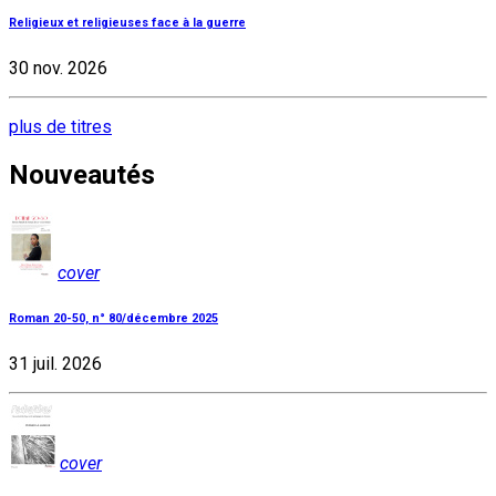
Religieux et religieuses face à la guerre
30 nov. 2026
plus de titres
Nouveautés
cover
Roman 20-50, n° 80/décembre 2025
31 juil. 2026
cover