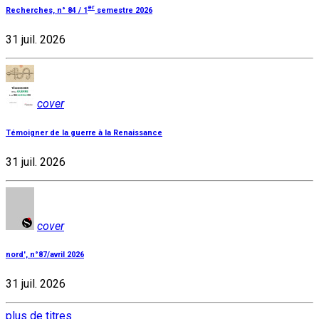
er
Recherches, n° 84 / 1
semestre 2026
31 juil. 2026
cover
Témoigner de la guerre à la Renaissance
31 juil. 2026
cover
nord', n°87/avril 2026
31 juil. 2026
plus de titres