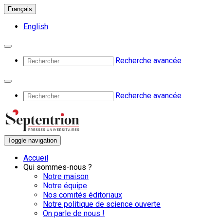
Français
English
Recherche avancée
Recherche avancée
Toggle navigation
Accueil
Qui sommes-nous ?
Notre maison
Notre équipe
Nos comités éditoriaux
Notre politique de science ouverte
On parle de nous !