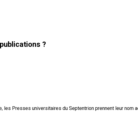
publications ?
, les Presses universitaires du Septentrion prennent leur nom 