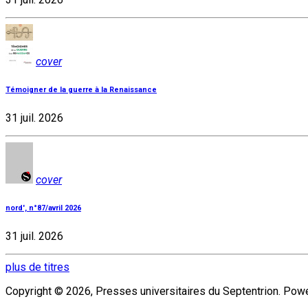
cover
Témoigner de la guerre à la Renaissance
31 juil. 2026
cover
nord', n°87/avril 2026
31 juil. 2026
plus de titres
Copyright © 2026, Presses universitaires du Septentrion. Po