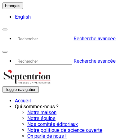
Français
English
Recherche avancée
Recherche avancée
Toggle navigation
Accueil
Qui sommes-nous ?
Notre maison
Notre équipe
Nos comités éditoriaux
Notre politique de science ouverte
On parle de nous !