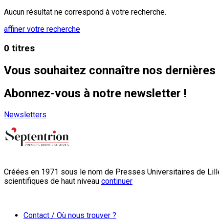
Aucun résultat ne correspond à votre recherche.
affiner votre recherche
0 titres
Vous souhaitez connaître nos dernières 
Abonnez-vous à notre newsletter !
Newsletters
Créées en 1971 sous le nom de Presses Universitaires de Lille
scientifiques de haut niveau
continuer
Contact / Où nous trouver ?