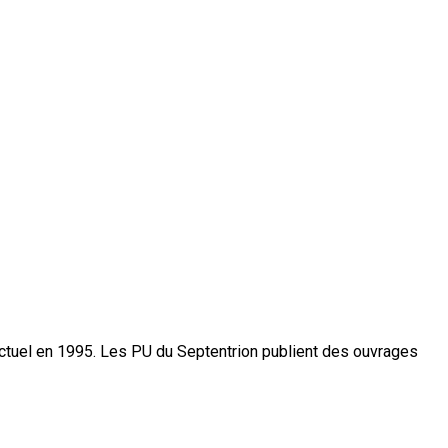
actuel en 1995. Les PU du Septentrion publient des ouvrages