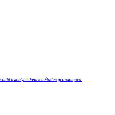
 outil d’analyse dans les Études germaniques.