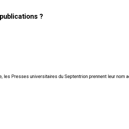
publications ?
, les Presses universitaires du Septentrion prennent leur nom 