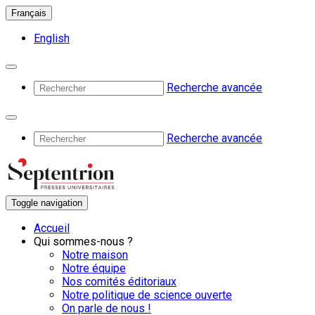
Français
English
Recherche avancée
Recherche avancée
Toggle navigation
Accueil
Qui sommes-nous ?
Notre maison
Notre équipe
Nos comités éditoriaux
Notre politique de science ouverte
On parle de nous !