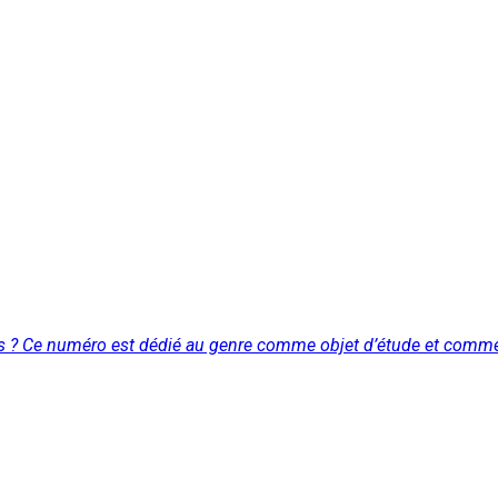
ues ? Ce numéro est dédié au genre comme objet d’étude et comme