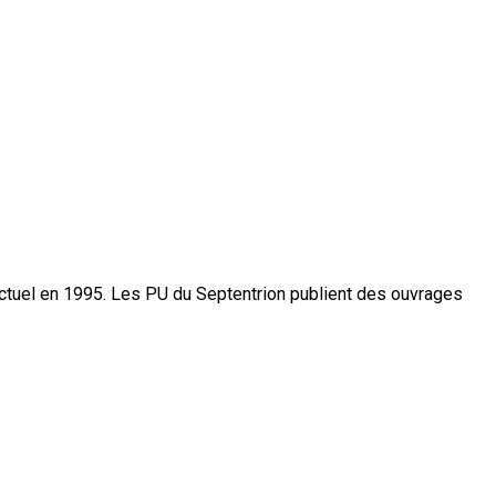
actuel en 1995. Les PU du Septentrion publient des ouvrages