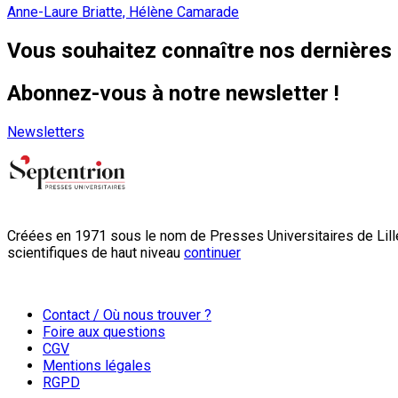
Anne-Laure Briatte, Hélène Camarade
Vous souhaitez connaître nos dernières 
Abonnez-vous à notre newsletter !
Newsletters
Créées en 1971 sous le nom de Presses Universitaires de Lille
scientifiques de haut niveau
continuer
Contact / Où nous trouver ?
Foire aux questions
CGV
Mentions légales
RGPD