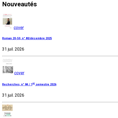
Nouveautés
cover
Roman 20-50, n° 80/décembre 2025
31 juil. 2026
cover
er
Recherches, n° 84 / 1
semestre 2026
31 juil. 2026