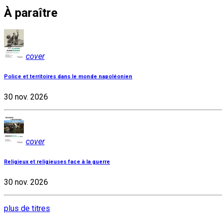
À paraître
cover
Police et territoires dans le monde napoléonien
30 nov. 2026
cover
Religieux et religieuses face à la guerre
30 nov. 2026
plus de titres