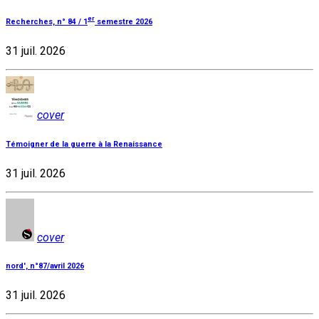
er
Recherches, n° 84 / 1
semestre 2026
31 juil. 2026
cover
Témoigner de la guerre à la Renaissance
31 juil. 2026
cover
nord', n°87/avril 2026
31 juil. 2026