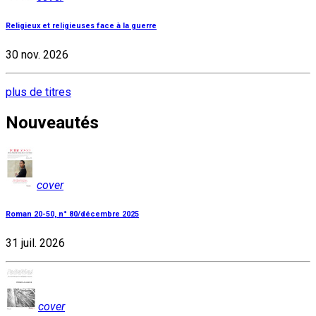
Religieux et religieuses face à la guerre
30 nov. 2026
plus de titres
Nouveautés
cover
Roman 20-50, n° 80/décembre 2025
31 juil. 2026
cover