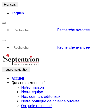
Français
English
Recherche avancée
Recherche avancée
Toggle navigation
Accueil
Qui sommes-nous ?
Notre maison
Notre équipe
Nos comités éditoriaux
Notre politique de science ouverte
On parle de nous !