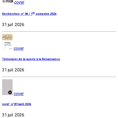
cover
er
Recherches, n° 84 / 1
semestre 2026
31 juil. 2026
cover
Témoigner de la guerre à la Renaissance
31 juil. 2026
cover
nord', n°87/avril 2026
31 juil. 2026