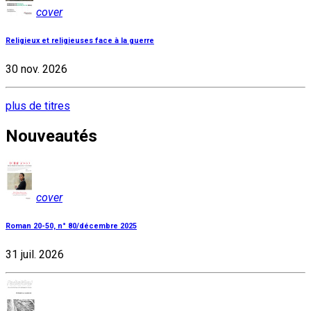
cover
Religieux et religieuses face à la guerre
30 nov. 2026
plus de titres
Nouveautés
cover
Roman 20-50, n° 80/décembre 2025
31 juil. 2026