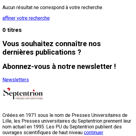
Aucun résultat ne correspond à votre recherche.
affiner votre recherche
0 titres
Vous souhaitez connaître nos
dernières publications ?
Abonnez-vous à notre newsletter !
Newsletters
Créées en 1971 sous le nom de Presses Universitaires de
Lille, les Presses universitaires du Septentrion prennent leur
nom actuel en 1995. Les PU du Septentrion publient des
ouvrages scientifiques de haut niveau
continuer