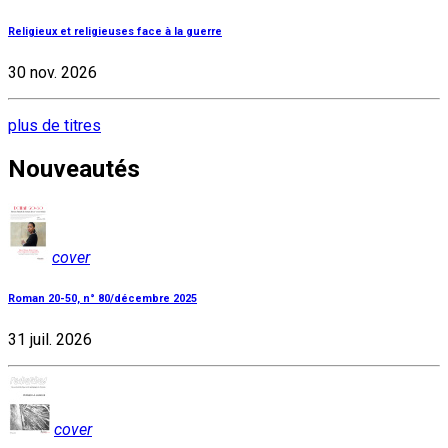
Religieux et religieuses face à la guerre
30 nov. 2026
plus de titres
Nouveautés
cover
Roman 20-50, n° 80/décembre 2025
31 juil. 2026
cover