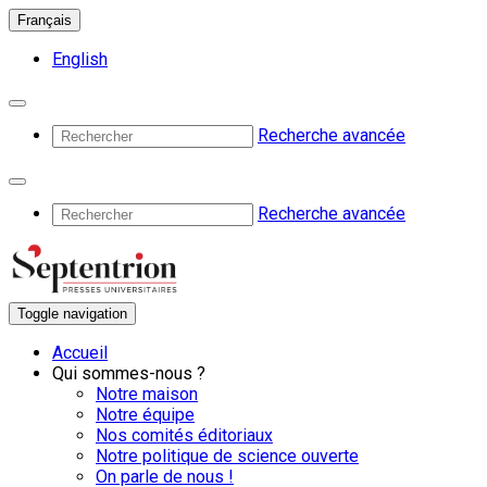
Français
English
Recherche avancée
Recherche avancée
Toggle navigation
Accueil
Qui sommes-nous ?
Notre maison
Notre équipe
Nos comités éditoriaux
Notre politique de science ouverte
On parle de nous !