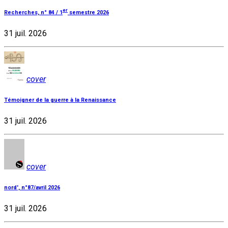
er
Recherches, n° 84 / 1
semestre 2026
31 juil. 2026
cover
Témoigner de la guerre à la Renaissance
31 juil. 2026
cover
nord', n°87/avril 2026
31 juil. 2026