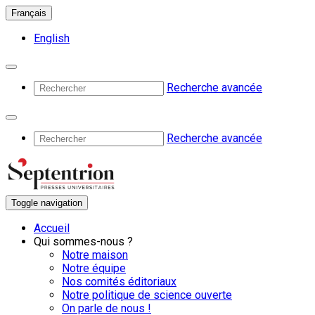
Français
English
Recherche avancée
Recherche avancée
Toggle navigation
Accueil
Qui sommes-nous ?
Notre maison
Notre équipe
Nos comités éditoriaux
Notre politique de science ouverte
On parle de nous !