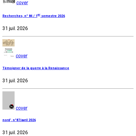
cover
er
Recherches, n° 84 / 1
semestre 2026
31 juil. 2026
cover
Témoigner de la guerre à la Renaissance
31 juil. 2026
cover
nord', n°87/avril 2026
31 juil. 2026