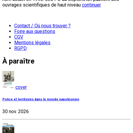
ouvrages scientifiques de haut niveau
continuer
Contact / Où nous trouver ?
Foire aux questions
CGV
Mentions légales
RGPD
À paraître
cover
Police et territoires dans le monde napoléonien
30 nov. 2026