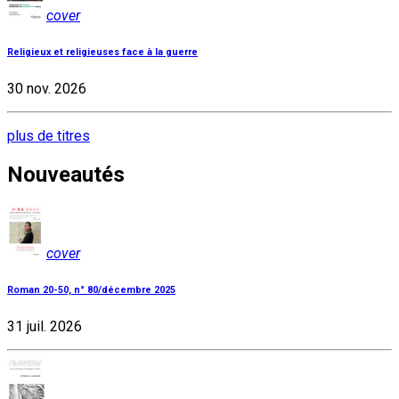
cover
Religieux et religieuses face à la guerre
30 nov. 2026
plus de titres
Nouveautés
cover
Roman 20-50, n° 80/décembre 2025
31 juil. 2026