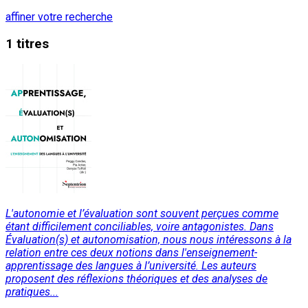
affiner votre recherche
1 titres
L'autonomie et l’évaluation sont souvent perçues comme
étant difficilement conciliables, voire antagonistes. Dans
Évaluation(s) et autonomisation, nous nous intéressons à la
relation entre ces deux notions dans l'enseignement-
apprentissage des langues à l’université. Les auteurs
proposent des réflexions théoriques et des analyses de
pratiques...