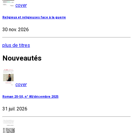
cover
Religieux et religieuses face à la guerre
30 nov. 2026
plus de titres
Nouveautés
cover
Roman 20-50, n° 80/décembre 2025
31 juil. 2026