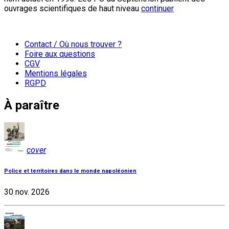
ouvrages scientifiques de haut niveau
continuer
Contact / Où nous trouver ?
Foire aux questions
CGV
Mentions légales
RGPD
À paraître
cover
Police et territoires dans le monde napoléonien
30 nov. 2026