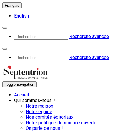
Français
English
Recherche avancée
Recherche avancée
Toggle navigation
Accueil
Qui sommes-nous ?
Notre maison
Notre équipe
Nos comités éditoriaux
Notre politique de science ouverte
On parle de nous !