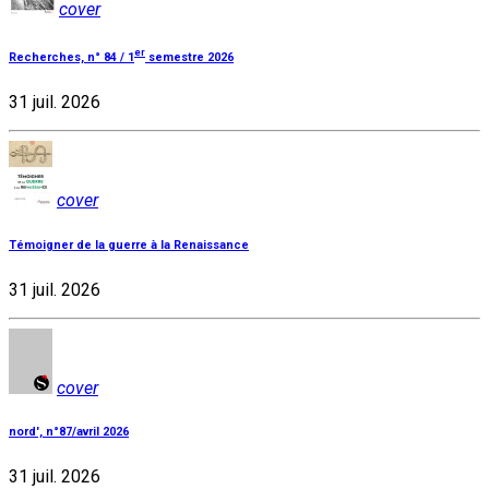
cover
er
Recherches, n° 84 / 1
semestre 2026
31 juil. 2026
cover
Témoigner de la guerre à la Renaissance
31 juil. 2026
cover
nord', n°87/avril 2026
31 juil. 2026