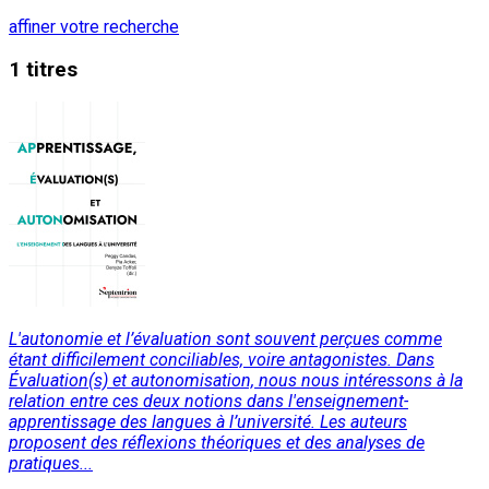
affiner votre recherche
1 titres
L'autonomie et l’évaluation sont souvent perçues comme
étant difficilement conciliables, voire antagonistes. Dans
Évaluation(s) et autonomisation, nous nous intéressons à la
relation entre ces deux notions dans l'enseignement-
apprentissage des langues à l’université. Les auteurs
proposent des réflexions théoriques et des analyses de
pratiques...